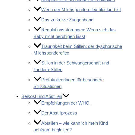
Wenn der Milchspendereflex blockiert ist
Das zu kurze Zungenband
Regulationsstörungen: Wenn sich das
Baby nicht beruhigen lässt
Traurigkeit beim Stillen: der dysphorische
Milchspendereflex
Stillen in der Schwangerschaft und
Tandem-Stillen
Protokollvorlagen für besondere
Stillsituationen
Beikost und Abstillen
Empfehlungen der WHO
Der Abstillprozess
Abstillen – wie kann ich mein Kind
achtsam begleiten?