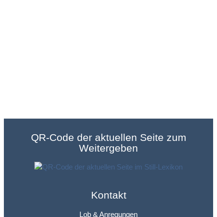
QR-Code der aktuellen Seite zum
Weitergeben
Kontakt
Lob & Anregungen