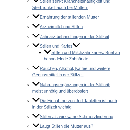
Stillen senkt Krankheitshäufigkeit und
Sterblichkeit auch bei Müttern
Ernährung der stillenden Mutter
Arzneimittel und Stillen
Zahnarztbehandlungen in der Stillzeit
Stillen und Karies
Stillen und Milchzahnkaries: Brief an
behandelnde Zahnärzte
Rauchen, Alkohol, Kaffee und weitere
Genussmittel in der Stillzeit
Nahrungsergänzungen in der Stillzeit:
meist unnötig und überdosiert
Die Einnahme von Jod-Tabletten ist auch
in der Stillzeit wichtig
Stillen als wirksame Schmerzlinderung
Laugt Stillen die Mutter aus?