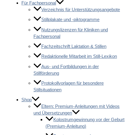
Für Fachpersonal
Verzeichnis für Unterstützungsangebote
Stillplakate und -piktogramme
Nutzungslizenzen für Kliniken und
Fachpersonal
Fachzeitschrift Laktation & Stillen
Redaktionelle Mitarbeit im Still-Lexikon
Aus- und Fortbildungen in der
Stillförderung
Protokollvorlagen für besondere
Stillsituationen
Shop
Eltern: Premium-Anleitungen mit Videos
und Übersetzungen
Kolostrumgewinnung vor der Geburt
(Premium-Anleitung)