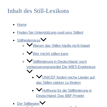
Inhalt des Still-Lexikons
Home
Finden Sie Unterstützung rund ums Stillen!
Stillhindernisse
Warum das Stillen häufig nicht klappt
Wer (nicht) stillen kann
Stillförderung in Deutschland: noch
verbesserungswürdig! Die WBTi-Ergebnisse
UNICEF fordert reiche Länder auf,
das Stillen stärker zu fördern
Hoffnung für die Stillförderung in
Deutschland: Das BBF-Projekt
Der Stillbeginn