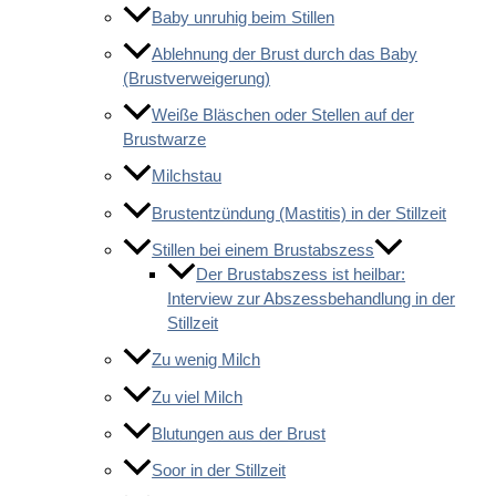
Baby unruhig beim Stillen
Ablehnung der Brust durch das Baby
(Brustverweigerung)
Weiße Bläschen oder Stellen auf der
Brustwarze
Milchstau
Brustentzündung (Mastitis) in der Stillzeit
Stillen bei einem Brustabszess
Der Brustabszess ist heilbar:
Interview zur Abszessbehandlung in der
Stillzeit
Zu wenig Milch
Zu viel Milch
Blutungen aus der Brust
Soor in der Stillzeit