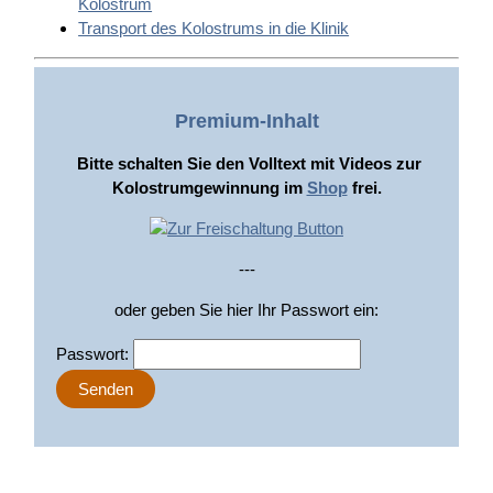
Kolostrum
Transport des Kolostrums in die Klinik
Premium-Inhalt
Bitte schalten Sie den Volltext mit Videos zur
Kolostrumgewinnung im
Shop
frei.
---
oder geben Sie hier Ihr Passwort ein:
Passwort: