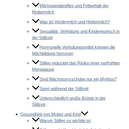
Milchspendereflex und Fettgehalt der
Muttermilch
Was ist Vordermilch und Hintermilch?
Sexualität, Verhütung und Kinderwunsch in
der Stillzeit
Hormonelle Verhütungsmittel können die
Milchbildung hemmen
Stillen reduziert das Risiko einer verfrühten
Menopause
Sind Wachstumsschübe nur ein Mythos?
Sport während der Stillzeit
Unterschiedlich große Brüste in der
Stillzeit
Gesundheit von Mutter und Kind
Warum Stillen so wichtig ist