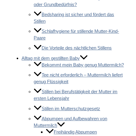
oder Grundbedürfnis?
Bedsharing ist sicher und fördert das
Stillen
Schlafhygiene für stillende Mutter-Kind-
Paare
Die Vorteile des nächtlichen Stillens
Alltag mit dem gestillten Baby
Bekommt mein Baby genug Muttermilch?
Tee nicht erforderlich – Muttermilch liefert
genug Flüssigkeit
Stillen bei Berufstätigkeit der Mutter im
ersten Lebensjahr
Stillen im Mutterschutzgesetz
Abpumpen und Aufbewahren von
Muttermilch
Freihändig Abpumpen