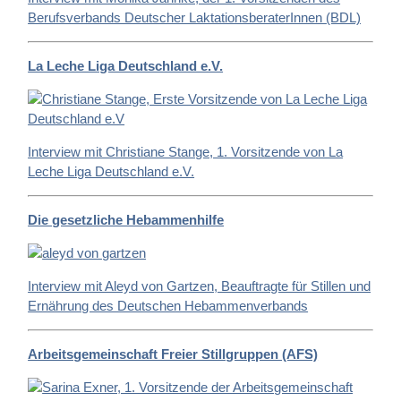
Berufsverbands Deutscher LaktationsberaterInnen (BDL)
La Leche Liga Deutschland e.V.
Interview mit Christiane Stange, 1. Vorsitzende von La
Leche Liga Deutschland e.V.
Die gesetzliche Hebammenhilfe
Interview mit Aleyd von Gartzen, Beauftragte für Stillen und
Ernährung des Deutschen Hebammenverbands
Arbeitsgemeinschaft Freier Stillgruppen (AFS)