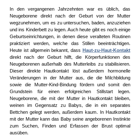
In den vergangenen Jahrzehnten war es üblich, das
Neugeborene direkt nach der Geburt von der Mutter
wegzunehmen, um es zu untersuchen, baden, anzuziehen
und ins Kinderbett zu legen. Auch heute gibt es noch einige
Geburtseinrichtungen, in denen diese veralteten Routinen
praktiziert werden, welche das Stillen beeinträchtigen.
Heute ist allgemein bekannt, dass
Haut-zu-Haut-Kontakt
direkt nach der Geburt hilft, die Körperfunktionen des
Neugeborenen außerhalb des Mutterleibs zu stabilisieren.
Dieser direkte Hautkontakt löst außerdem hormonelle
Veränderungen in der Mutter aus, die die Milchbildung
sowie die Mutter-Kind-Bindung fördern und somit den
Grundstein für einen erfolgreichen Stillstart legen.
Neugeborene, die mit der Mutter in Hautkontakt bleiben,
weinen im Gegensatz zu Babys, die in ein separates
Bettchen gelegt werden, außerdem kaum. In Hautkontakt
mit der Mutter kann das Baby seine angeborenen Instinkte
zum Suchen, Finden und Erfassen der Brust optimal
ausüben.