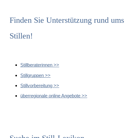
Finden Sie Unterstützung rund ums
Stillen!
Stillberaterinnen >>
Stillgruppen >>
Stillvorbereitung >>
überregionale online Angebote >>