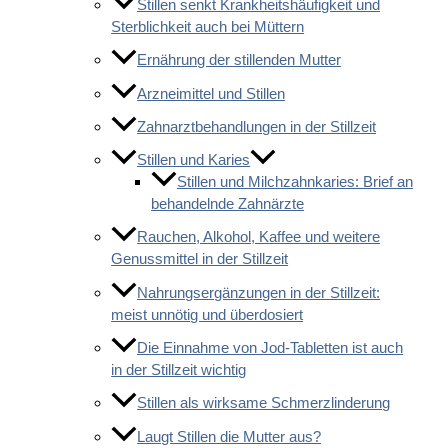
Stillen senkt Krankheitshäufigkeit und
Sterblichkeit auch bei Müttern
Ernährung der stillenden Mutter
Arzneimittel und Stillen
Zahnarztbehandlungen in der Stillzeit
Stillen und Karies
Stillen und Milchzahnkaries: Brief an
behandelnde Zahnärzte
Rauchen, Alkohol, Kaffee und weitere
Genussmittel in der Stillzeit
Nahrungsergänzungen in der Stillzeit:
meist unnötig und überdosiert
Die Einnahme von Jod-Tabletten ist auch
in der Stillzeit wichtig
Stillen als wirksame Schmerzlinderung
Laugt Stillen die Mutter aus?