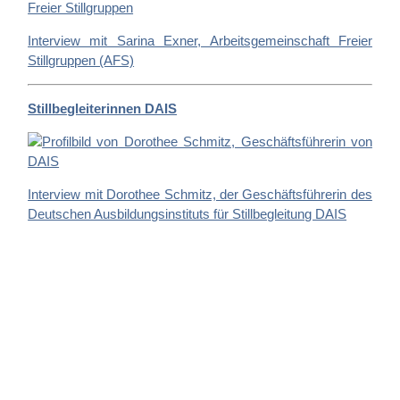
Interview mit Sarina Exner, Arbeitsgemeinschaft Freier
Stillgruppen (AFS)
Stillbegleiterinnen DAIS
Interview mit Dorothee Schmitz, der Geschäftsführerin des
Deutschen Ausbildungsinstituts für Stillbegleitung DAIS