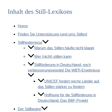
Inhalt des Still-Lexikons
Home
Finden Sie Unterstützung rund ums Stillen!
Stillhindernisse
Warum das Stillen häufig nicht klappt
Wer (nicht) stillen kann
Stillförderung in Deutschland: noch
verbesserungswürdig! Die WBTi-Ergebnisse
UNICEF fordert reiche Länder auf,
das Stillen stärker zu fördern
Hoffnung für die Stillförderung in
Deutschland: Das BBF-Projekt
Der Stillbeginn