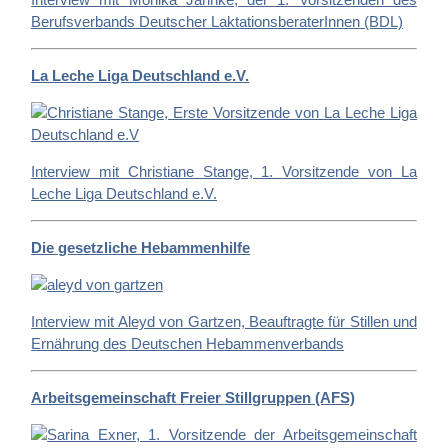
Berufsverbands Deutscher LaktationsberaterInnen (BDL)
La Leche Liga Deutschland e.V.
Interview mit Christiane Stange, 1. Vorsitzende von La
Leche Liga Deutschland e.V.
Die gesetzliche Hebammenhilfe
Interview mit Aleyd von Gartzen, Beauftragte für Stillen und
Ernährung des Deutschen Hebammenverbands
Arbeitsgemeinschaft Freier Stillgruppen (AFS)