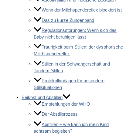
Wenn der Milchspendereflex blockiert ist
Das zu kurze Zungenband
Regulationsstörungen: Wenn sich das
Baby nicht beruhigen lässt
Traurigkeit beim Stillen: der dysphorische
Milchspendereflex
Stillen in der Schwangerschaft und
Tandem-Stillen
Protokollvorlagen für besondere
Stillsituationen
Beikost und Abstillen
Empfehlungen der WHO
Der Abstillprozess
Abstillen – wie kann ich mein Kind
achtsam begleiten?