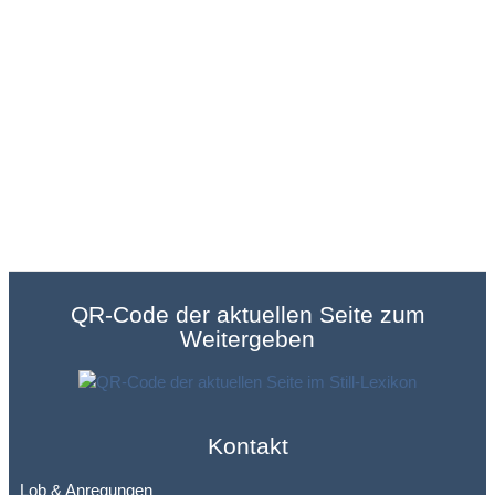
QR-Code der aktuellen Seite zum
Weitergeben
Kontakt
Lob & Anregungen