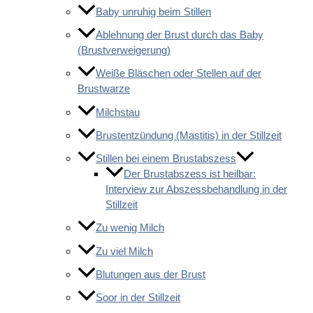
Baby unruhig beim Stillen
Ablehnung der Brust durch das Baby
(Brustverweigerung)
Weiße Bläschen oder Stellen auf der
Brustwarze
Milchstau
Brustentzündung (Mastitis) in der Stillzeit
Stillen bei einem Brustabszess
Der Brustabszess ist heilbar:
Interview zur Abszessbehandlung in der
Stillzeit
Zu wenig Milch
Zu viel Milch
Blutungen aus der Brust
Soor in der Stillzeit