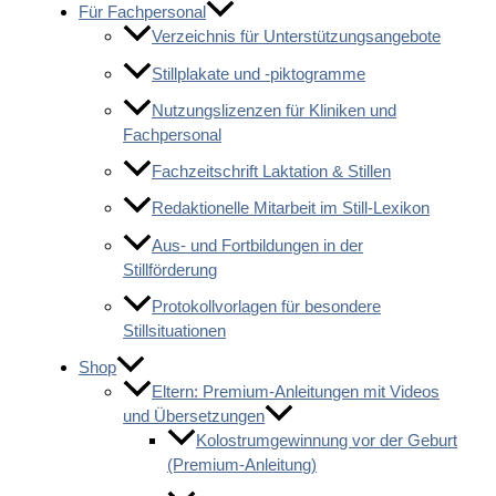
Für Fachpersonal
Verzeichnis für Unterstützungsangebote
Stillplakate und -piktogramme
Nutzungslizenzen für Kliniken und
Fachpersonal
Fachzeitschrift Laktation & Stillen
Redaktionelle Mitarbeit im Still-Lexikon
Aus- und Fortbildungen in der
Stillförderung
Protokollvorlagen für besondere
Stillsituationen
Shop
Eltern: Premium-Anleitungen mit Videos
und Übersetzungen
Kolostrumgewinnung vor der Geburt
(Premium-Anleitung)