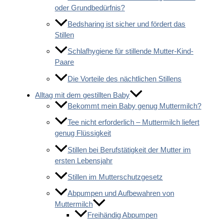
oder Grundbedürfnis?
Bedsharing ist sicher und fördert das
Stillen
Schlafhygiene für stillende Mutter-Kind-
Paare
Die Vorteile des nächtlichen Stillens
Alltag mit dem gestillten Baby
Bekommt mein Baby genug Muttermilch?
Tee nicht erforderlich – Muttermilch liefert
genug Flüssigkeit
Stillen bei Berufstätigkeit der Mutter im
ersten Lebensjahr
Stillen im Mutterschutzgesetz
Abpumpen und Aufbewahren von
Muttermilch
Freihändig Abpumpen