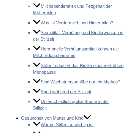
Milchspendereflex und Fettgehalt der
Muttermilch
Was ist Vordermilch und Hintermilch?
Sexualität, Verhütung und Kinderwunsch in
der Stillzeit
Hormonelle Verhütungsmittel können die
Milchbildung hemmen
Stillen reduziert das Risiko einer verfrühten
Menopause
Sind Wachstumsschübe nur ein Mythos?
Sport während der Stillzeit
Unterschiedlich große Brüste in der
Stillzeit
Gesundheit von Mutter und Kind
Warum Stillen so wichtig ist