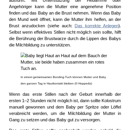
ausführt. Mit Unterstützung der Hebamme oder
Angehöriger kann die Mutter eine angenehme Position
finden und das Baby an die Brust nehmen. Wenn das Baby
den Mund weit öffnet, kann die Mutter ihm helfen, an der
Brust anzudocken (siehe auch:
Das korrekte Anlegen
).
Selbst wenn effektives Stillen nicht möglich sein sollte, hilft
die Berührung der Brustwarze durch die Lippen des Babys
die Milchbildung zu unterstützen.
In einem gemeinsamen Bonding-Tuch können Mutter und Baby
den ganzen Tag in Hautkontakt bleiben (© Hoppediz)
Wenn das erste Stillen nach der Geburt innerhalb der
ersten 1–2 Stunden nicht möglich ist, dann sollte Kolostrum
manuell gewonnen und dem Baby per Spritze oder Löffel
verabreicht werden, um die Milchbildung der Mutter in
Gang zu setzen und das Baby gut zu versorgen.