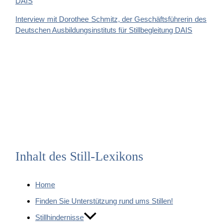
Interview mit Dorothee Schmitz, der Geschäftsführerin des
Deutschen Ausbildungsinstituts für Stillbegleitung DAIS
Inhalt des Still-Lexikons
Home
Finden Sie Unterstützung rund ums Stillen!
Stillhindernisse