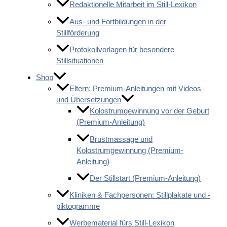
Redaktionelle Mitarbeit im Still-Lexikon
Aus- und Fortbildungen in der
Stillförderung
Protokollvorlagen für besondere
Stillsituationen
Shop
Eltern: Premium-Anleitungen mit Videos
und Übersetzungen
Kolostrumgewinnung vor der Geburt
(Premium-Anleitung)
Brustmassage und
Kolostrumgewinnung (Premium-
Anleitung)
Der Stillstart (Premium-Anleitung)
Kliniken & Fachpersonen: Stillplakate und -
piktogramme
Werbematerial fürs Still-Lexikon