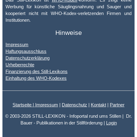
Werbung für künstliche Säuglingsnahrung und Sauger und
kooperiert nicht mit WHO-Kodex-verletzenden Firmen und
Institutionen.
Hinweise
Impressum
Haftungsausschluss
Datenschutzerklärung
Urheberrechte
Finanzierung des Still-Lexikons
Einhaltung des WHO-Kodexes
Startseite |
Impressum
|
Datenschutz
|
Kontakt
|
Partner
© 2003-2026 STILL-LEXIKON - Infoportal rund ums Stillen | Dr.
Bauer - Publikationen in der Stillförderung |
Login