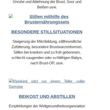
Unruhe und Ablehnung der Brust, Soor und
Beißen usw.
BESONDERE STILLSITUATIONEN
Steigerung der Milchbildung, stillfreundliche
Zufütterung, besondere Brustwarzenformen,
Stillen bei kranken und zu früh geborenen,
schlecht saugenden oder schläfrigen Babys,
nach Brust-OP, usw.
BEIKOST UND ABSTILLEN
Empfehlungen der Weltgesundheitsorgansiation