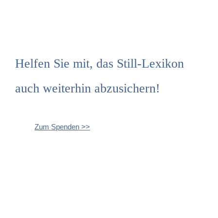
Helfen Sie mit, das Still-Lexikon
auch weiterhin abzusichern!
Zum Spenden >>