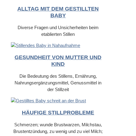
ALLTAG MIT DEM GESTILLTEN
BABY
Diverse Fragen und Unsicherheiten beim
etablierten Stillen
GESUNDHEIT VON MUTTER UND
KIND
Die Bedeutung des Stillens, Ernährung,
Nahrungsergänzungsmittel, Genussmittel in
der Stillzeit
HÄUFIGE STILLPROBLEME
Schmerzen; wunde Brustwarzen, Milchstau,
Brustentzündung, zu wenig und zu viel Milch;