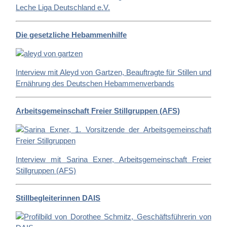
Leche Liga Deutschland e.V.
Die gesetzliche Hebammenhilfe
Interview mit Aleyd von Gartzen, Beauftragte für Stillen und
Ernährung des Deutschen Hebammenverbands
Arbeitsgemeinschaft Freier Stillgruppen (AFS)
Interview mit Sarina Exner, Arbeitsgemeinschaft Freier
Stillgruppen (AFS)
Stillbegleiterinnen DAIS