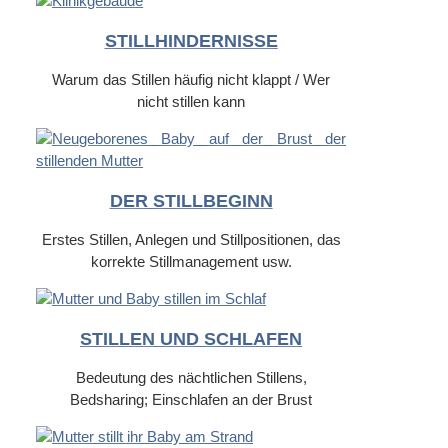
STILLHINDERNISSE
Warum das Stillen häufig nicht klappt / Wer
nicht stillen kann
DER STILLBEGINN
Erstes Stillen, Anlegen und Stillpositionen, das
korrekte Stillmanagement usw.
STILLEN UND SCHLAFEN
Bedeutung des nächtlichen Stillens,
Bedsharing; Einschlafen an der Brust