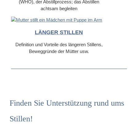
(WHO), der Abstillprozess; das Abstillen
achtsam begleiten
LÄNGER STILLEN
Definition und Vorteile des längeren Stillens,
Beweggründe der Mütter usw.
Finden Sie Unterstützung rund ums
Stillen!