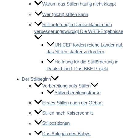
Warum das Stillen häufig nicht klappt
Wer (nicht) stillen kann
Stillförderung in Deutschland: noch
verbesserungswürdig! Die WBTi-Ergebnisse
UNICEF fordert reiche Länder auf,
das Stillen stärker zu fördern
Hoffnung für die Stillförderung in
Deutschland: Das BBF-Projekt
Der Stillbeginn
Vorbereitung aufs Stillen
Stillvorbereitungskurse
Erstes Stillen nach der Geburt
Stillen nach Kaiserschnitt
Stillpositionen
Das Anlegen des Babys