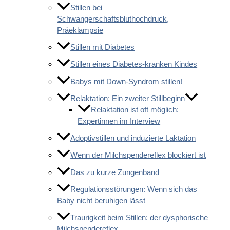
Stillen bei
Schwangerschaftsbluthochdruck,
Präeklampsie
Stillen mit Diabetes
Stillen eines Diabetes-kranken Kindes
Babys mit Down-Syndrom stillen!
Relaktation: Ein zweiter Stillbeginn
Relaktation ist oft möglich:
Expertinnen im Interview
Adoptivstillen und induzierte Laktation
Wenn der Milchspendereflex blockiert ist
Das zu kurze Zungenband
Regulationsstörungen: Wenn sich das
Baby nicht beruhigen lässt
Traurigkeit beim Stillen: der dysphorische
Milchspendereflex