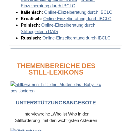
Einzelberatung durch IBCLC
Italienisch:
Online-Einzelberatung durch IBCLC
Kroatisch:
Online-Einzelberatung durch IBCLC
Polnisch:
Online-Einzelberatung durch
Stillbegleiterin DAIS
Russisch:
Online-Einzelberatung durch IBCLC
THEMENBEREICHE DES
STILL-LEXIKONS
UNTERSTÜTZUNGSANGEBOTE
Interviewreihe „Who ist Who in der
Stillförderung“ mit den wichtigsten Akteuren