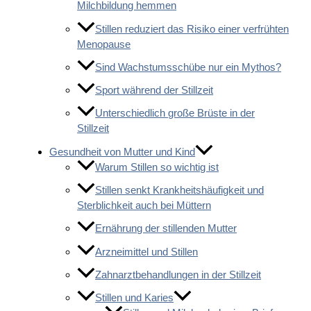
Milchbildung hemmen
Stillen reduziert das Risiko einer verfrühten
Menopause
Sind Wachstumsschübe nur ein Mythos?
Sport während der Stillzeit
Unterschiedlich große Brüste in der
Stillzeit
Gesundheit von Mutter und Kind
Warum Stillen so wichtig ist
Stillen senkt Krankheitshäufigkeit und
Sterblichkeit auch bei Müttern
Ernährung der stillenden Mutter
Arzneimittel und Stillen
Zahnarztbehandlungen in der Stillzeit
Stillen und Karies