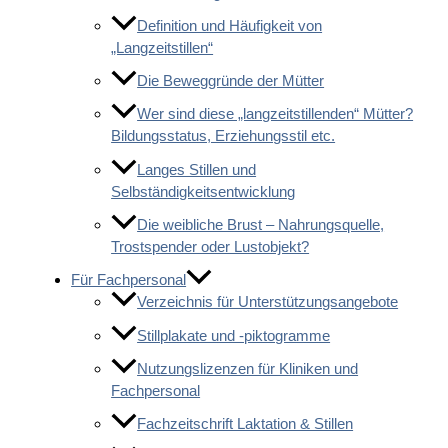
Definition und Häufigkeit von
„Langzeitstillen“
Die Beweggründe der Mütter
Wer sind diese „langzeitstillenden“ Mütter?
Bildungsstatus, Erziehungsstil etc.
Langes Stillen und
Selbständigkeitsentwicklung
Die weibliche Brust – Nahrungsquelle,
Trostspender oder Lustobjekt?
Für Fachpersonal
Verzeichnis für Unterstützungsangebote
Stillplakate und -piktogramme
Nutzungslizenzen für Kliniken und
Fachpersonal
Fachzeitschrift Laktation & Stillen