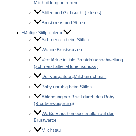
Milchbildung hemmen
Stillen und Gelbsucht (Ikterus)
Brustkrebs und Stillen
Häufige Stillprobleme
Schmerzen beim Stillen
Wunde Brustwarzen
Verstärkte initiale Brustdrüsenschwellung
(schmerzhafter Milcheinschuss)
Der verspätete „Milcheinschuss“
Baby unruhig beim Stillen
Ablehnung der Brust durch das Baby
(Brustverweigerung)
Weiße Bläschen oder Stellen auf der
Brustwarze
Milchstau