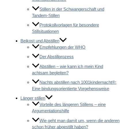
Stillen in der Schwangerschaft und
Tandem-Stillen
Protokollvorlagen für besondere
Stillsituationen
Beikost und Abstillen
Empfehlungen der WHO
Der Abstillprozess
Abstillen – wie kann ich mein Kind
achtsam begleiten?
Nachts abstillen nach 1001kindernacht®:
Eine bindungsorientierte Vorgehensweise
Länger stillen
Vorteile des längeren Stillens – eine
Argumentationshilfe
Wie geht man damit um, wenn die anderen
schon früher abgestillt haben?