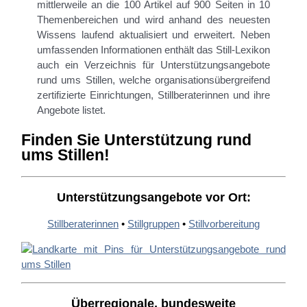
mittlerweile an die 100 Artikel auf 900 Seiten in 10
Themenbereichen und wird anhand des neuesten
Wissens laufend aktualisiert und erweitert. Neben
umfassenden Informationen enthält das Still-Lexikon
auch ein Verzeichnis für Unterstützungsangebote
rund ums Stillen, welche organisationsübergreifend
zertifizierte Einrichtungen, Stillberaterinnen und ihre
Angebote listet.
Finden Sie Unterstützung rund
ums Stillen!
Unterstützungsangebote vor Ort:
Stillberaterinnen
•
Stillgruppen
•
Stillvorbereitung
Überregionale, bundesweite