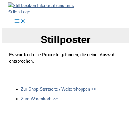
Zum
Inhalt
springen
Stillposter
Es wurden keine Produkte gefunden, die deiner Auswahl
entsprechen.
Zur Shop-Startseite / Weitershoppen >>
Zum Warenkorb >>