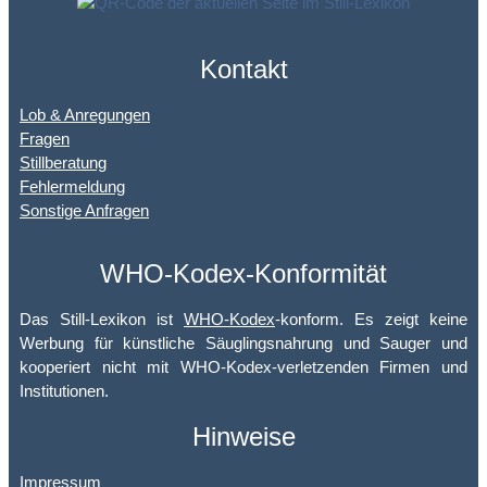
Kontakt
Lob & Anregungen
Fragen
Stillberatung
Fehlermeldung
Sonstige Anfragen
WHO-Kodex-Konformität
Das Still-Lexikon ist
WHO-Kodex
-konform. Es zeigt keine
Werbung für künstliche Säuglingsnahrung und Sauger und
kooperiert nicht mit WHO-Kodex-verletzenden Firmen und
Institutionen.
Hinweise
Impressum