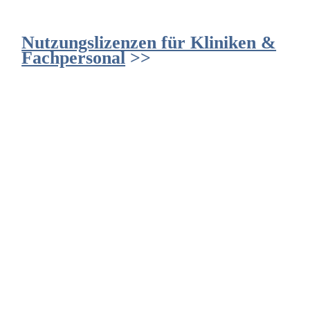
Nutzungslizenzen für Kliniken &
Fachpersonal
>>