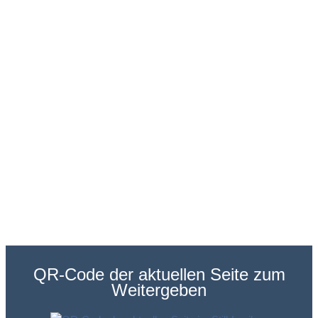
QR-Code der aktuellen Seite zum
Weitergeben