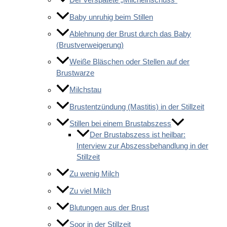
Baby unruhig beim Stillen
Ablehnung der Brust durch das Baby
(Brustverweigerung)
Weiße Bläschen oder Stellen auf der
Brustwarze
Milchstau
Brustentzündung (Mastitis) in der Stillzeit
Stillen bei einem Brustabszess
Der Brustabszess ist heilbar:
Interview zur Abszessbehandlung in der
Stillzeit
Zu wenig Milch
Zu viel Milch
Blutungen aus der Brust
Soor in der Stillzeit