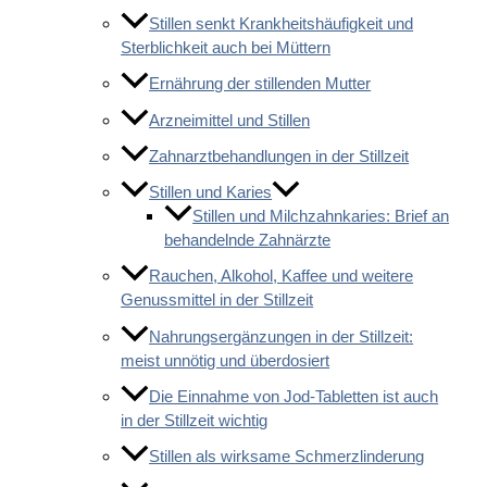
Stillen senkt Krankheitshäufigkeit und
Sterblichkeit auch bei Müttern
Ernährung der stillenden Mutter
Arzneimittel und Stillen
Zahnarztbehandlungen in der Stillzeit
Stillen und Karies
Stillen und Milchzahnkaries: Brief an
behandelnde Zahnärzte
Rauchen, Alkohol, Kaffee und weitere
Genussmittel in der Stillzeit
Nahrungsergänzungen in der Stillzeit:
meist unnötig und überdosiert
Die Einnahme von Jod-Tabletten ist auch
in der Stillzeit wichtig
Stillen als wirksame Schmerzlinderung