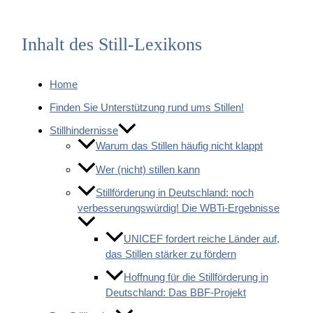
Inhalt des Still-Lexikons
Home
Finden Sie Unterstützung rund ums Stillen!
Stillhindernisse
Warum das Stillen häufig nicht klappt
Wer (nicht) stillen kann
Stillförderung in Deutschland: noch
verbesserungswürdig! Die WBTi-Ergebnisse
UNICEF fordert reiche Länder auf,
das Stillen stärker zu fördern
Hoffnung für die Stillförderung in
Deutschland: Das BBF-Projekt