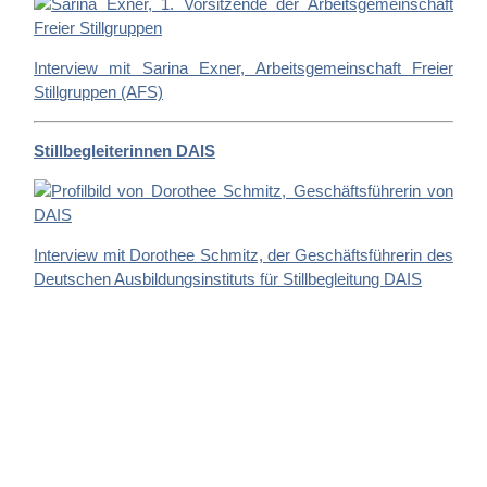
Interview mit Sarina Exner, Arbeitsgemeinschaft Freier
Stillgruppen (AFS)
Stillbegleiterinnen DAIS
Interview mit Dorothee Schmitz, der Geschäftsführerin des
Deutschen Ausbildungsinstituts für Stillbegleitung DAIS