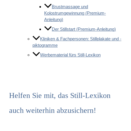
Brustmassage und
Kolostrumgewinnung (Premium-
Anleitung)
Der Stillstart (Premium-Anleitung)
Kliniken & Fachpersonen: Stillplakate und -
piktogramme
Werbematerial fürs Still-Lexikon
Helfen Sie mit, das Still-Lexikon
auch weiterhin abzusichern!