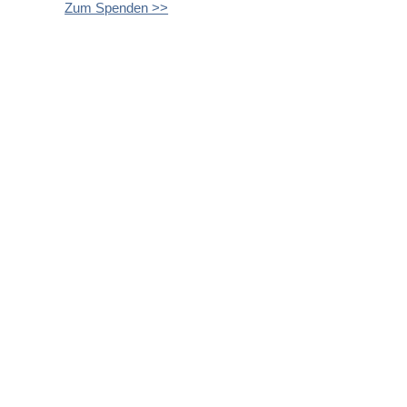
Zum Spenden >>