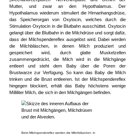
Mutter, und zwar an den Hypothalamus. Der
Hypothalamus wiederum stimuliert die Hirnanhangsdrüse,
das Speicherorgan von Oxytocin, welches durch die
Stimulation Oxytocin in die Blutbahn ausschüttet. Oxytocin
gelangt über die Blutbahn in die Milchdrüse und sorgt dafür,
dass der Milchspendereflex ausgelöst wird. Dabei werden
die Milchbläschen, in denen Milch produziert und
gespeichert wird, durch glatte Muskelzellen
zusammengedrückt, die Milch wird in die Milchgänge
entleert und steht dem Baby über die Poren der
Brustwarze zur Verfügung. So kann das Baby die Milch
trinken und die Brust entleeren. Ist der Milchspendereflex
hingegen blockiert, erhält das Baby höchstens wenige
Milliliter Milch, die sich in den Milchgängen befinden.
Beim Milchspendereflex werden die Milchbläschen, in