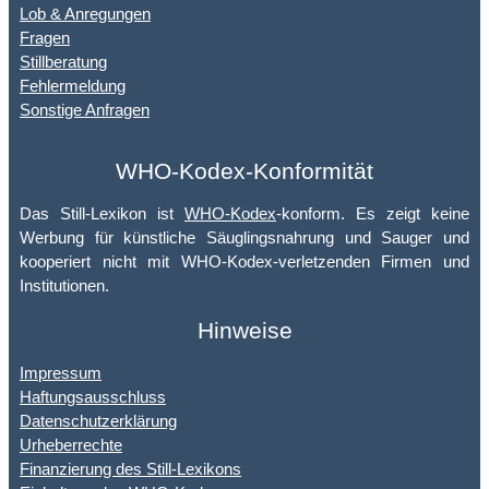
Lob & Anregungen
Fragen
Stillberatung
Fehlermeldung
Sonstige Anfragen
WHO-Kodex-Konformität
Das Still-Lexikon ist
WHO-Kodex
-konform. Es zeigt keine
Werbung für künstliche Säuglingsnahrung und Sauger und
kooperiert nicht mit WHO-Kodex-verletzenden Firmen und
Institutionen.
Hinweise
Impressum
Haftungsausschluss
Datenschutzerklärung
Urheberrechte
Finanzierung des Still-Lexikons