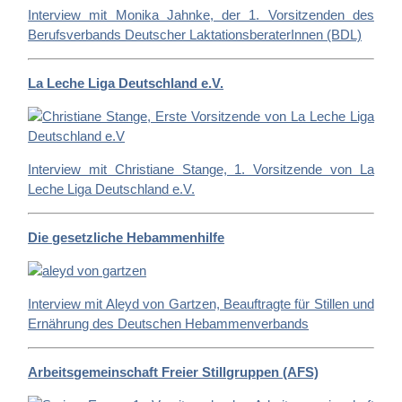
Interview mit Monika Jahnke, der 1. Vorsitzenden des
Berufsverbands Deutscher LaktationsberaterInnen (BDL)
La Leche Liga Deutschland e.V.
Interview mit Christiane Stange, 1. Vorsitzende von La
Leche Liga Deutschland e.V.
Die gesetzliche Hebammenhilfe
Interview mit Aleyd von Gartzen, Beauftragte für Stillen und
Ernährung des Deutschen Hebammenverbands
Arbeitsgemeinschaft Freier Stillgruppen (AFS)