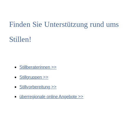
Finden Sie Unterstützung rund ums
Stillen!
Stillberaterinnen >>
Stillgruppen >>
Stillvorbereitung >>
überregionale online Angebote >>