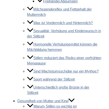
Freihändig Abpumpen
Milchspendereflex und Fettgehalt der
Muttermilch
Was ist Vordermilch und Hintermilch?
Sexualität, Verhütung und Kinderwunsch in
der Stillzeit
Hormonelle Verhütungsmittel können die
Milchbildung hemmen
Stillen reduziert das Risiko einer verfrühten
Menopause
Sind Wachstumsschübe nur ein Mythos?
Sport während der Stillzeit
Unterschiedlich große Brüste in der
Stillzeit
Gesundheit von Mutter und Kind
Warum Stillen so wichtig ist