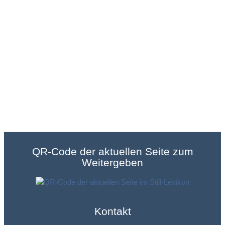
QR-Code der aktuellen Seite zum
Weitergeben
Kontakt