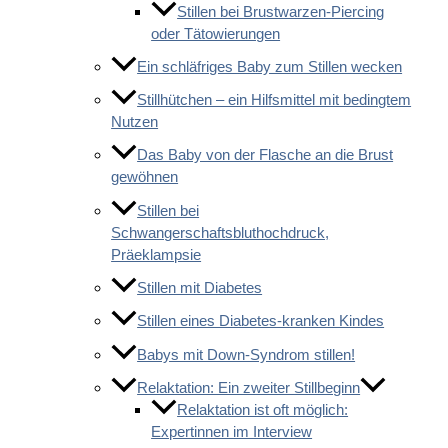
Stillen bei Brustwarzen-Piercing
oder Tätowierungen
Ein schläfriges Baby zum Stillen wecken
Stillhütchen – ein Hilfsmittel mit bedingtem
Nutzen
Das Baby von der Flasche an die Brust
gewöhnen
Stillen bei
Schwangerschaftsbluthochdruck,
Präeklampsie
Stillen mit Diabetes
Stillen eines Diabetes-kranken Kindes
Babys mit Down-Syndrom stillen!
Relaktation: Ein zweiter Stillbeginn
Relaktation ist oft möglich:
Expertinnen im Interview