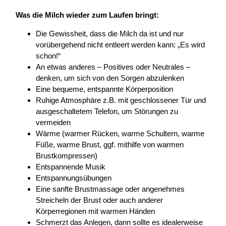
Was die Milch wieder zum Laufen bringt:
Die Gewissheit, dass die Milch da ist und nur
vorübergehend nicht entleert werden kann: „Es wird
schon!“
An etwas anderes – Positives oder Neutrales –
denken, um sich von den Sorgen abzulenken
Eine bequeme, entspannte Körperposition
Ruhige Atmosphäre z.B. mit geschlossener Tür und
ausgeschaltetem Telefon, um Störungen zu
vermeiden
Wärme (warmer Rücken, warme Schultern, warme
Füße, warme Brust, ggf. mithilfe von warmen
Brustkompressen)
Entspannende Musik
Entspannungsübungen
Eine sanfte Brustmassage oder angenehmes
Streicheln der Brust oder auch anderer
Körperregionen mit warmen Händen
Schmerzt das Anlegen, dann sollte es idealerweise