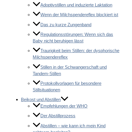
Adoptivstillen und induzierte Laktation
Wenn der Milchspendereflex blockiert ist
Das zu kurze Zungenband
Regulationsstörungen: Wenn sich das
Baby nicht beruhigen lässt
Traurigkeit beim Stillen: der dysphorische
Milchspendereflex
Stillen in der Schwangerschaft und
Tandem-Stillen
Protokollvorlagen für besondere
Stillsituationen
Beikost und Abstillen
Empfehlungen der WHO
Der Abstillprozess
Abstillen – wie kann ich mein Kind