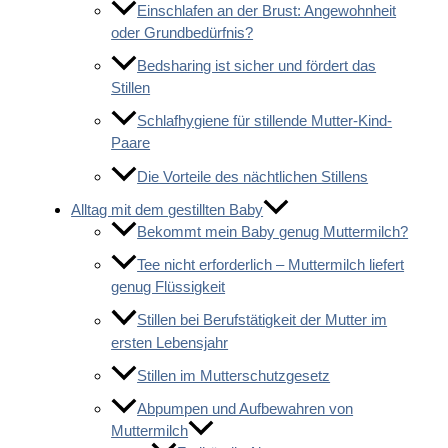
Einschlafen an der Brust: Angewohnheit
oder Grundbedürfnis?
Bedsharing ist sicher und fördert das
Stillen
Schlafhygiene für stillende Mutter-Kind-
Paare
Die Vorteile des nächtlichen Stillens
Alltag mit dem gestillten Baby
Bekommt mein Baby genug Muttermilch?
Tee nicht erforderlich – Muttermilch liefert
genug Flüssigkeit
Stillen bei Berufstätigkeit der Mutter im
ersten Lebensjahr
Stillen im Mutterschutzgesetz
Abpumpen und Aufbewahren von
Muttermilch