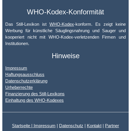
WHO-Kodex-Konformität
Das Still-Lexikon ist
WHO-Kodex
-konform. Es zeigt keine
Werbung für künstliche Säuglingsnahrung und Sauger und
kooperiert nicht mit WHO-Kodex-verletzenden Firmen und
Institutionen.
Hinweise
Impressum
Haftungsausschluss
Datenschutzerklärung
Urheberrechte
Finanzierung des Still-Lexikons
Einhaltung des WHO-Kodexes
Startseite |
Impressum
|
Datenschutz
|
Kontakt
|
Partner