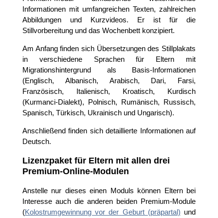
Informationen mit umfangreichen Texten, zahlreichen
Abbildungen und Kurzvideos. Er ist für die
Stillvorbereitung und das Wochenbett konzipiert.
Am Anfang finden sich Übersetzungen des Stillplakats
in verschiedene Sprachen für Eltern mit
Migrationshintergrund als Basis-Informationen
(Englisch, Albanisch, Arabisch, Dari, Farsi,
Französisch, Italienisch, Kroatisch, Kurdisch
(Kurmanci-Dialekt), Polnisch, Rumänisch, Russisch,
Spanisch, Türkisch, Ukrainisch und Ungarisch).
Anschließend finden sich detaillierte Informationen auf
Deutsch.
Lizenzpaket für Eltern mit allen drei
Premium-Online-Modulen
Anstelle nur dieses einen Moduls können Eltern bei
Interesse auch die anderen beiden Premium-Module
(
Kolostrumgewinnung vor der Geburt (präpartal)
und