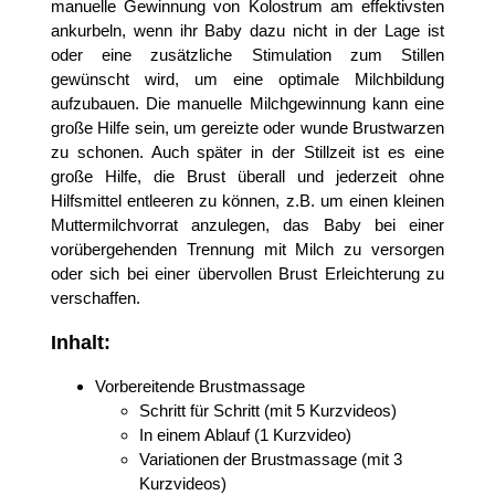
manuelle Gewinnung von Kolostrum am effektivsten
ankurbeln, wenn ihr Baby dazu nicht in der Lage ist
oder eine zusätzliche Stimulation zum Stillen
gewünscht wird, um eine optimale Milchbildung
aufzubauen. Die manuelle Milchgewinnung kann eine
große Hilfe sein, um gereizte oder wunde Brustwarzen
zu schonen. Auch später in der Stillzeit ist es eine
große Hilfe, die Brust überall und jederzeit ohne
Hilfsmittel entleeren zu können, z.B. um einen kleinen
Muttermilchvorrat anzulegen, das Baby bei einer
vorübergehenden Trennung mit Milch zu versorgen
oder sich bei einer übervollen Brust Erleichterung zu
verschaffen.
Inhalt:
Vorbereitende Brustmassage
Schritt für Schritt (mit 5 Kurzvideos)
In einem Ablauf (1 Kurzvideo)
Variationen der Brustmassage (mit 3
Kurzvideos)