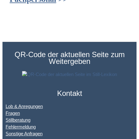
QR-Code der aktuellen Seite zum
Weitergeben
Kontakt
Lob & Anregungen
Fragen
Stillberatung
Fehlermeldung
Sonstige Anfragen