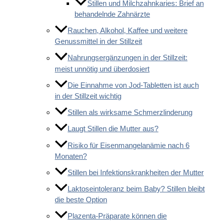
Stillen und Milchzahnkaries: Brief an
behandelnde Zahnärzte
Rauchen, Alkohol, Kaffee und weitere
Genussmittel in der Stillzeit
Nahrungsergänzungen in der Stillzeit:
meist unnötig und überdosiert
Die Einnahme von Jod-Tabletten ist auch
in der Stillzeit wichtig
Stillen als wirksame Schmerzlinderung
Laugt Stillen die Mutter aus?
Risiko für Eisenmangelanämie nach 6
Monaten?
Stillen bei Infektionskrankheiten der Mutter
Laktoseintoleranz beim Baby? Stillen bleibt
die beste Option
Plazenta-Präparate können die