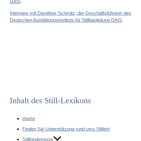
Interview mit Dorothee Schmitz, der Geschäftsführerin des
Deutschen Ausbildungsinstituts für Stillbegleitung DAIS
Inhalt des Still-Lexikons
Home
Finden Sie Unterstützung rund ums Stillen!
Stillhindernisse