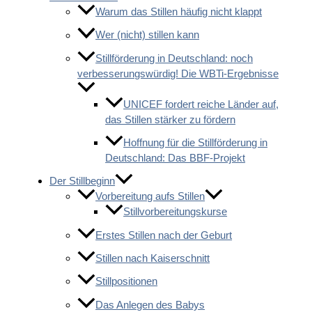
Warum das Stillen häufig nicht klappt
Wer (nicht) stillen kann
Stillförderung in Deutschland: noch
verbesserungswürdig! Die WBTi-Ergebnisse
UNICEF fordert reiche Länder auf,
das Stillen stärker zu fördern
Hoffnung für die Stillförderung in
Deutschland: Das BBF-Projekt
Der Stillbeginn
Vorbereitung aufs Stillen
Stillvorbereitungskurse
Erstes Stillen nach der Geburt
Stillen nach Kaiserschnitt
Stillpositionen
Das Anlegen des Babys