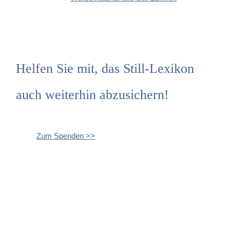
Helfen Sie mit, das Still-Lexikon
auch weiterhin abzusichern!
Zum Spenden >>