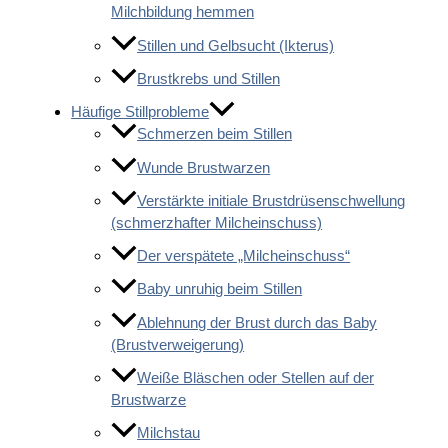
Milchbildung hemmen
Stillen und Gelbsucht (Ikterus)
Brustkrebs und Stillen
Häufige Stillprobleme
Schmerzen beim Stillen
Wunde Brustwarzen
Verstärkte initiale Brustdrüsenschwellung
(schmerzhafter Milcheinschuss)
Der verspätete „Milcheinschuss“
Baby unruhig beim Stillen
Ablehnung der Brust durch das Baby
(Brustverweigerung)
Weiße Bläschen oder Stellen auf der
Brustwarze
Milchstau