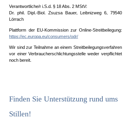
Verantwortliche/r i.S.d. § 18 Abs. 2 MStV:
Dr. phil. Dipl.-Biol. Zsuzsa Bauer, Leibnizweg 6, 79540
Lörrach
Plattform der EU-Kommission zur Online-Streitbeilegung:
https://ec.europa.eu/consumers/odr/
Wir sind zur Teilnahme an einem Streitbeilegungsverfahren
vor einer Verbraucherschlichtungsstelle weder verpflichtet
noch bereit.
Finden Sie Unterstützung rund ums
Stillen!