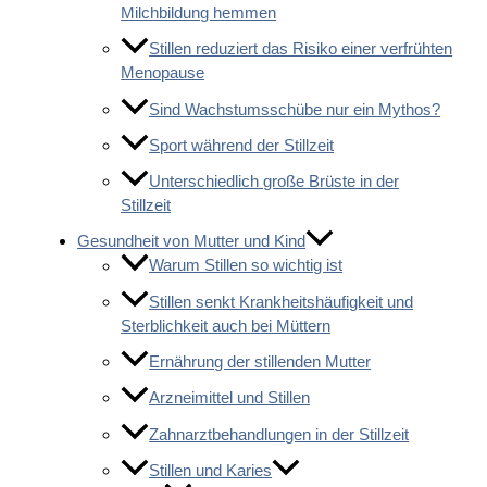
Milchbildung hemmen
Stillen reduziert das Risiko einer verfrühten
Menopause
Sind Wachstumsschübe nur ein Mythos?
Sport während der Stillzeit
Unterschiedlich große Brüste in der
Stillzeit
Gesundheit von Mutter und Kind
Warum Stillen so wichtig ist
Stillen senkt Krankheitshäufigkeit und
Sterblichkeit auch bei Müttern
Ernährung der stillenden Mutter
Arzneimittel und Stillen
Zahnarztbehandlungen in der Stillzeit
Stillen und Karies