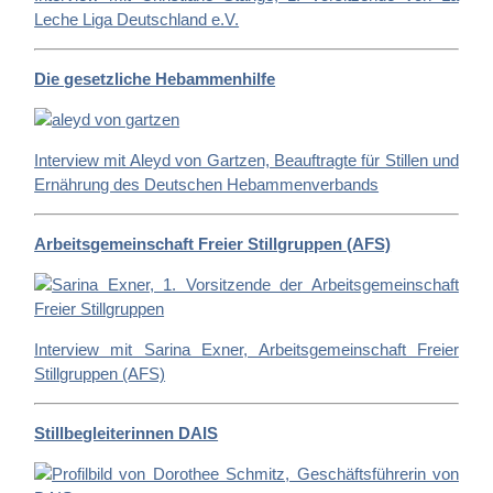
Leche Liga Deutschland e.V.
Die gesetzliche Hebammenhilfe
Interview mit Aleyd von Gartzen, Beauftragte für Stillen und
Ernährung des Deutschen Hebammenverbands
Arbeitsgemeinschaft Freier Stillgruppen (AFS)
Interview mit Sarina Exner, Arbeitsgemeinschaft Freier
Stillgruppen (AFS)
Stillbegleiterinnen DAIS