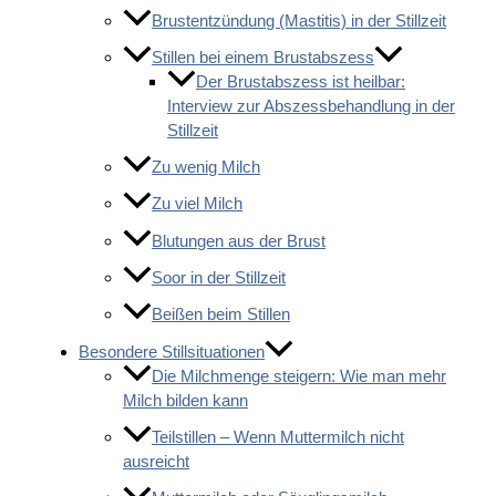
Brustentzündung (Mastitis) in der Stillzeit
Stillen bei einem Brustabszess
Der Brustabszess ist heilbar:
Interview zur Abszessbehandlung in der
Stillzeit
Zu wenig Milch
Zu viel Milch
Blutungen aus der Brust
Soor in der Stillzeit
Beißen beim Stillen
Besondere Stillsituationen
Die Milchmenge steigern: Wie man mehr
Milch bilden kann
Teilstillen – Wenn Muttermilch nicht
ausreicht