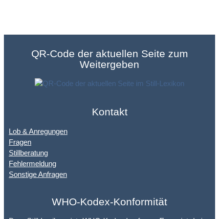
QR-Code der aktuellen Seite zum
Weitergeben
Kontakt
Lob & Anregungen
Fragen
Stillberatung
Fehlermeldung
Sonstige Anfragen
WHO-Kodex-Konformität