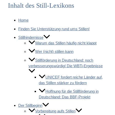
Inhalt des Still-Lexikons
Home
Finden Sie Unterstützung rund ums Stillen!
Stillhindernisse
Warum das Stillen häufig nicht klappt
Wer (nicht) stillen kann
Stillförderung in Deutschland: noch
verbesserungswürdig! Die WBTi-Ergebnisse
UNICEF fordert reiche Länder auf,
das Stillen stärker zu fördern
Hoffnung für die Stillförderung in
Deutschland: Das BBF-Projekt
Der Stillbeginn
Vorbereitung aufs Stillen