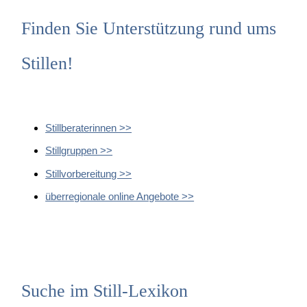
Finden Sie Unterstützung rund ums
Stillen!
Stillberaterinnen >>
Stillgruppen >>
Stillvorbereitung >>
überregionale online Angebote >>
Suche im Still-Lexikon