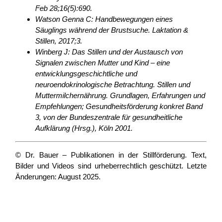
Feb 28;16(5):690.
Watson Genna C: Handbewegungen eines
Säuglings während der Brustsuche. Laktation &
Stillen, 2017;3.
Winberg J: Das Stillen und der Austausch von
Signalen zwischen Mutter und Kind – eine
entwicklungsgeschichtliche und
neuroendokrinologische Betrachtung. Stillen und
Muttermilchernährung. Grundlagen, Erfahrungen und
Empfehlungen; Gesundheitsförderung konkret Band
3, von der Bundeszentrale für gesundheitliche
Aufklärung (Hrsg.), Köln 2001.
© Dr. Bauer – Publikationen in der Stillförderung. Text,
Bilder und Videos sind urheberrechtlich geschützt. Letzte
Änderungen: August 2025.