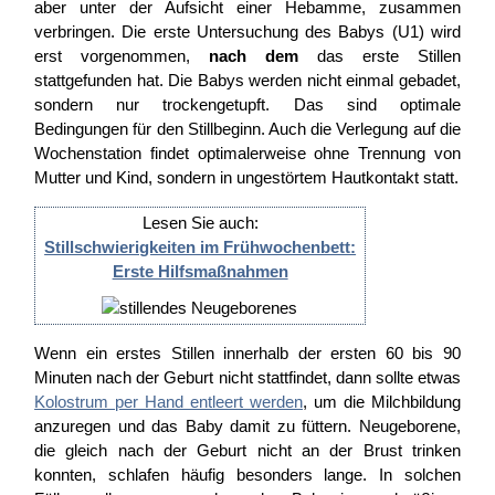
aber unter der Aufsicht einer Hebamme, zusammen
verbringen. Die erste Untersuchung des Babys (U1) wird
erst vorgenommen,
nach dem
das erste Stillen
stattgefunden hat. Die Babys werden nicht einmal gebadet,
sondern nur trockengetupft. Das sind optimale
Bedingungen für den Stillbeginn. Auch die Verlegung auf die
Wochenstation findet optimalerweise ohne Trennung von
Mutter und Kind, sondern in ungestörtem Hautkontakt statt.
Lesen Sie auch:
Stillschwierigkeiten im Frühwochenbett:
Erste Hilfsmaßnahmen
Wenn ein erstes Stillen innerhalb der ersten 60 bis 90
Minuten nach der Geburt nicht stattfindet, dann sollte etwas
Kolostrum per Hand entleert werden
, um die Milchbildung
anzuregen und das Baby damit zu füttern. Neugeborene,
die gleich nach der Geburt nicht an der Brust trinken
konnten, schlafen häufig besonders lange. In solchen