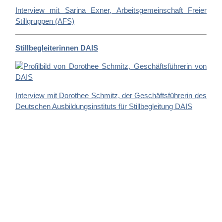
Interview mit Sarina Exner, Arbeitsgemeinschaft Freier
Stillgruppen (AFS)
Stillbegleiterinnen DAIS
Interview mit Dorothee Schmitz, der Geschäftsführerin des
Deutschen Ausbildungsinstituts für Stillbegleitung DAIS