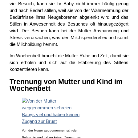
viel Besuch, kann sie ihr Baby nicht immer häufig genug
und nach Bedarf stillen, weil sie von der Wahrnehmung der
Bedürfnisse ihres Neugeborenen abgelenkt wird und das
Stillen in Anwesenheit des Besuches oft hinausgezögert
wird. Der Besuch kann bei der Mutter Anspannung und
Stress verursachen, was den Milchspendereflex und somit
die Milchbildung hemmt.
Im Wochenbett braucht die Mutter Ruhe und Zeit, damit sie
sich erholen und sich auf die Etablierung des Stillens
konzentrieren kann.
Trennung von Mutter und Kind im
Wochenbett
Von der Mutter weggenommen schreien
Babys viel und haben keinen Zugang zur