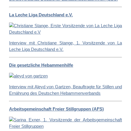
La Leche Liga Deutschland e.V.
Interview mit Christiane Stange, 1. Vorsitzende von La
Leche Liga Deutschland e.V.
Die gesetzliche Hebammenhilfe
Interview mit Aleyd von Gartzen, Beauftragte für Stillen und
Ernährung des Deutschen Hebammenverbands
Arbeitsgemeinschaft Freier Stillgruppen (AFS)