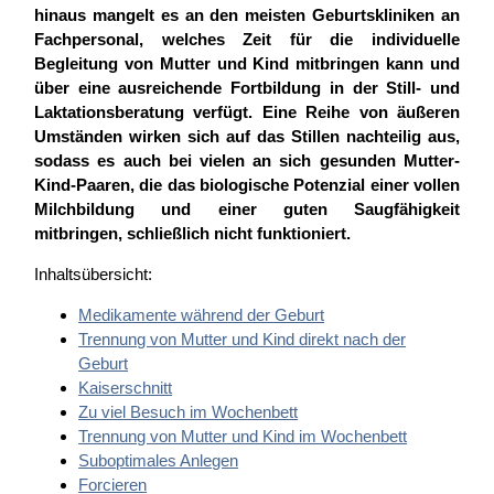
hinaus mangelt es an den meisten Geburtskliniken an
Fachpersonal, welches Zeit für die individuelle
Begleitung von Mutter und Kind mitbringen kann und
über eine ausreichende Fortbildung in der Still- und
Laktationsberatung verfügt. Eine Reihe von äußeren
Umständen wirken sich auf das Stillen nachteilig aus,
sodass es auch bei vielen an sich gesunden Mutter-
Kind-Paaren, die das biologische Potenzial einer vollen
Milchbildung und einer guten Saugfähigkeit
mitbringen, schließlich nicht funktioniert.
Inhaltsübersicht:
Medikamente während der Geburt
Trennung von Mutter und Kind direkt nach der
Geburt
Kaiserschnitt
Zu viel Besuch im Wochenbett
Trennung von Mutter und Kind im Wochenbett
Suboptimales Anlegen
Forcieren