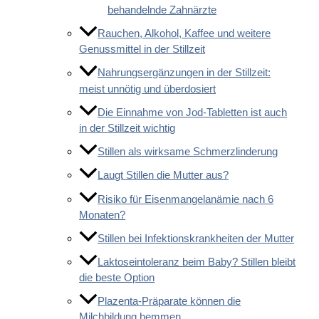
behandelnde Zahnärzte
Rauchen, Alkohol, Kaffee und weitere
Genussmittel in der Stillzeit
Nahrungsergänzungen in der Stillzeit:
meist unnötig und überdosiert
Die Einnahme von Jod-Tabletten ist auch
in der Stillzeit wichtig
Stillen als wirksame Schmerzlinderung
Laugt Stillen die Mutter aus?
Risiko für Eisenmangelanämie nach 6
Monaten?
Stillen bei Infektionskrankheiten der Mutter
Laktoseintoleranz beim Baby? Stillen bleibt
die beste Option
Plazenta-Präparate können die
Milchbildung hemmen