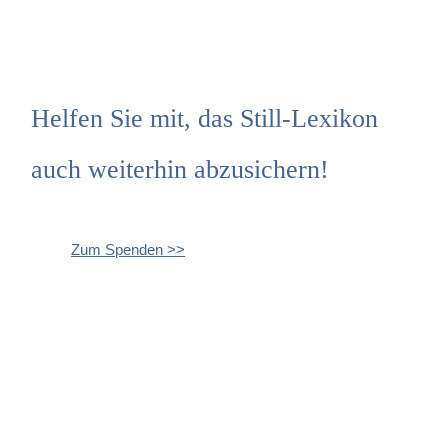
Helfen Sie mit, das Still-Lexikon
auch weiterhin abzusichern!
Zum Spenden >>