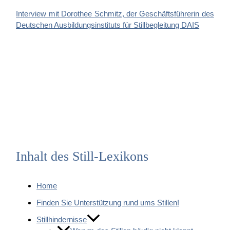
Interview mit Dorothee Schmitz, der Geschäftsführerin des
Deutschen Ausbildungsinstituts für Stillbegleitung DAIS
Inhalt des Still-Lexikons
Home
Finden Sie Unterstützung rund ums Stillen!
Stillhindernisse