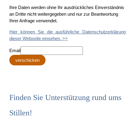
Ihre Daten werden ohne Ihr ausdrückliches Einverständnis
an Dritte nicht weitergegeben und nur zur Beantwortung
Ihrer Anfrage verwendet.
Hier können Sie die ausführliche Datenschutzerklärung
dieser Webseite einsehen. >>
Email
verschicken
Finden Sie Unterstützung rund ums
Stillen!