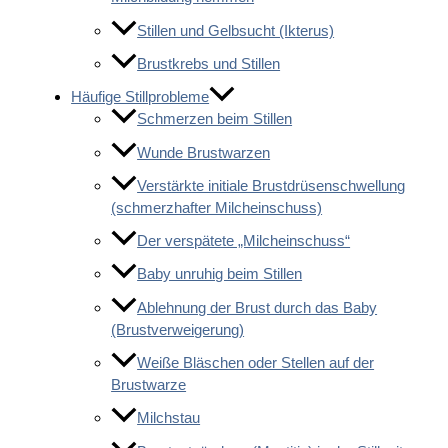
Stillen und Gelbsucht (Ikterus)
Brustkrebs und Stillen
Häufige Stillprobleme
Schmerzen beim Stillen
Wunde Brustwarzen
Verstärkte initiale Brustdrüsenschwellung
(schmerzhafter Milcheinschuss)
Der verspätete „Milcheinschuss“
Baby unruhig beim Stillen
Ablehnung der Brust durch das Baby
(Brustverweigerung)
Weiße Bläschen oder Stellen auf der
Brustwarze
Milchstau