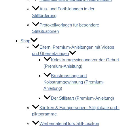
Aus- und Fortbildungen in der
Stillförderung
Protokollvorlagen für besondere
Stillsituationen
Shop
Eltern: Premium-Anleitungen mit Videos
und Übersetzungen
Kolostrumgewinnung vor der Geburt
(Premium-Anleitung)
Brustmassage und
Kolostrumgewinnung (Premium-
Anleitung)
Der Stillstart (Premium-Anleitung)
Kliniken & Fachpersonen: Stillplakate und -
piktogramme
Werbematerial fürs Still-Lexikon