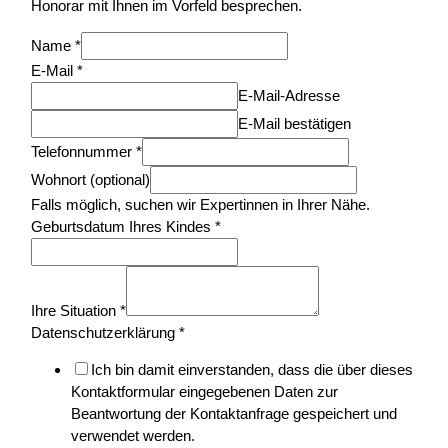
Honorar mit Ihnen im Vorfeld besprechen.
Name
*
E-Mail
*
E-Mail-Adresse
E-Mail bestätigen
Telefonnummer
*
Wohnort (optional)
Falls möglich, suchen wir Expertinnen in Ihrer Nähe.
Geburtsdatum Ihres Kindes
*
Ihre Situation
*
Datenschutzerklärung
*
Ich bin damit einverstanden, dass die über dieses
Kontaktformular eingegebenen Daten zur
Beantwortung der Kontaktanfrage gespeichert und
verwendet werden.