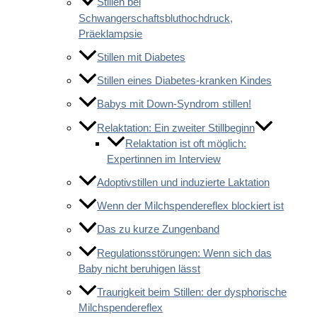
Stillen bei
Schwangerschaftsbluthochdruck,
Präeklampsie
Stillen mit Diabetes
Stillen eines Diabetes-kranken Kindes
Babys mit Down-Syndrom stillen!
Relaktation: Ein zweiter Stillbeginn
Relaktation ist oft möglich:
Expertinnen im Interview
Adoptivstillen und induzierte Laktation
Wenn der Milchspendereflex blockiert ist
Das zu kurze Zungenband
Regulationsstörungen: Wenn sich das
Baby nicht beruhigen lässt
Traurigkeit beim Stillen: der dysphorische
Milchspendereflex