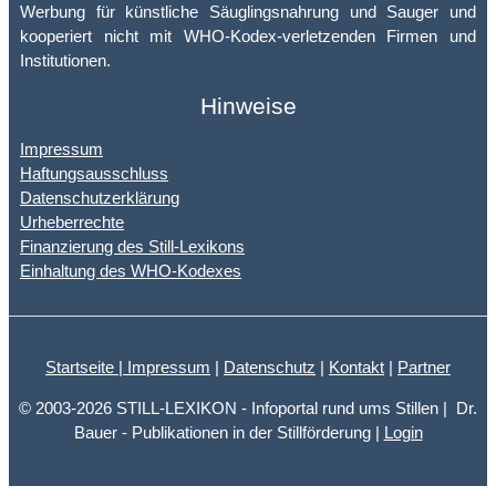
Werbung für künstliche Säuglingsnahrung und Sauger und
kooperiert nicht mit WHO-Kodex-verletzenden Firmen und
Institutionen.
Hinweise
Impressum
Haftungsausschluss
Datenschutzerklärung
Urheberrechte
Finanzierung des Still-Lexikons
Einhaltung des WHO-Kodexes
Startseite |
Impressum
|
Datenschutz
|
Kontakt
|
Partner
© 2003-2026 STILL-LEXIKON - Infoportal rund ums Stillen | Dr.
Bauer - Publikationen in der Stillförderung |
Login