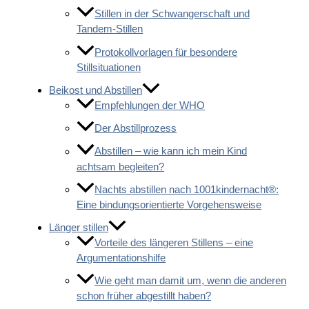
Stillen in der Schwangerschaft und
Tandem-Stillen
Protokollvorlagen für besondere
Stillsituationen
Beikost und Abstillen
Empfehlungen der WHO
Der Abstillprozess
Abstillen – wie kann ich mein Kind
achtsam begleiten?
Nachts abstillen nach 1001kindernacht®:
Eine bindungsorientierte Vorgehensweise
Länger stillen
Vorteile des längeren Stillens – eine
Argumentationshilfe
Wie geht man damit um, wenn die anderen
schon früher abgestillt haben?