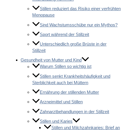
Stillen reduziert das Risiko einer verfrühten
Menopause
Sind Wachstumsschübe nur ein Mythos?
Sport während der Stillzeit
Unterschiedlich große Brüste in der
Stillzeit
Gesundheit von Mutter und Kind
Warum Stillen so wichtig ist
Stillen senkt Krankheitshäufigkeit und
Sterblichkeit auch bei Müttern
Ernährung der stillenden Mutter
Arzneimittel und Stillen
Zahnarztbehandlungen in der Stillzeit
Stillen und Karies
Stillen und Milchzahnkaries: Brief an