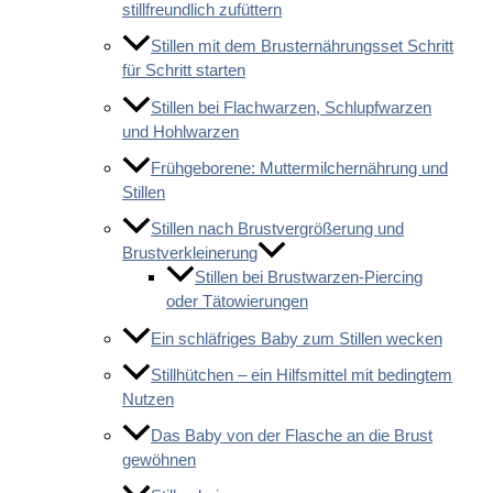
stillfreundlich zufüttern
Stillen mit dem Brusternährungsset Schritt
für Schritt starten
Stillen bei Flachwarzen, Schlupfwarzen
und Hohlwarzen
Frühgeborene: Muttermilchernährung und
Stillen
Stillen nach Brustvergrößerung und
Brustverkleinerung
Stillen bei Brustwarzen-Piercing
oder Tätowierungen
Ein schläfriges Baby zum Stillen wecken
Stillhütchen – ein Hilfsmittel mit bedingtem
Nutzen
Das Baby von der Flasche an die Brust
gewöhnen