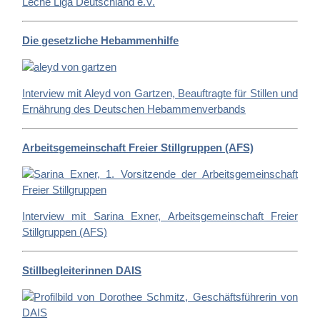
Leche Liga Deutschland e.V.
Die gesetzliche Hebammenhilfe
Interview mit Aleyd von Gartzen, Beauftragte für Stillen und
Ernährung des Deutschen Hebammenverbands
Arbeitsgemeinschaft Freier Stillgruppen (AFS)
Interview mit Sarina Exner, Arbeitsgemeinschaft Freier
Stillgruppen (AFS)
Stillbegleiterinnen DAIS