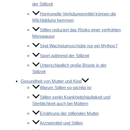
der Stillzeit
Hormonelle Verhütungsmittel können die
Milchbildung hemmen
Stillen reduziert das Risiko einer verfrühten
Menopause
Sind Wachstumsschübe nur ein Mythos?
Sport während der Stillzeit
Unterschiedlich große Brüste in der
Stillzeit
Gesundheit von Mutter und Kind
Warum Stillen so wichtig ist
Stillen senkt Krankheitshäufigkeit und
Sterblichkeit auch bei Müttern
Ernährung der stillenden Mutter
Arzneimittel und Stillen