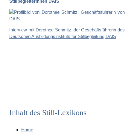
Stillbegleiterinnen DAIS
Interview mit Dorothee Schmitz, der Geschäftsführerin des
Deutschen Ausbildungsinstituts für Stillbegleitung DAIS
Inhalt des Still-Lexikons
Home