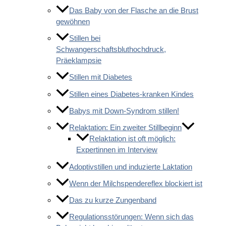
Das Baby von der Flasche an die Brust
gewöhnen
Stillen bei
Schwangerschaftsbluthochdruck,
Präeklampsie
Stillen mit Diabetes
Stillen eines Diabetes-kranken Kindes
Babys mit Down-Syndrom stillen!
Relaktation: Ein zweiter Stillbeginn
Relaktation ist oft möglich:
Expertinnen im Interview
Adoptivstillen und induzierte Laktation
Wenn der Milchspendereflex blockiert ist
Das zu kurze Zungenband
Regulationsstörungen: Wenn sich das