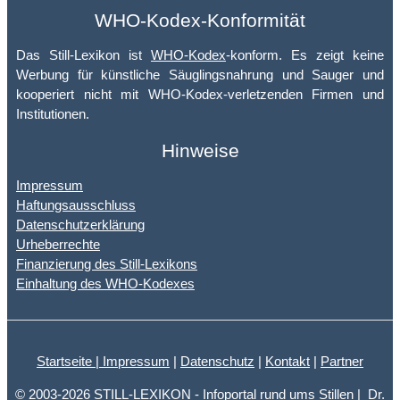
WHO-Kodex-Konformität
Das Still-Lexikon ist
WHO-Kodex
-konform. Es zeigt keine
Werbung für künstliche Säuglingsnahrung und Sauger und
kooperiert nicht mit WHO-Kodex-verletzenden Firmen und
Institutionen.
Hinweise
Impressum
Haftungsausschluss
Datenschutzerklärung
Urheberrechte
Finanzierung des Still-Lexikons
Einhaltung des WHO-Kodexes
Startseite |
Impressum
|
Datenschutz
|
Kontakt
|
Partner
© 2003-2026 STILL-LEXIKON - Infoportal rund ums Stillen | Dr.