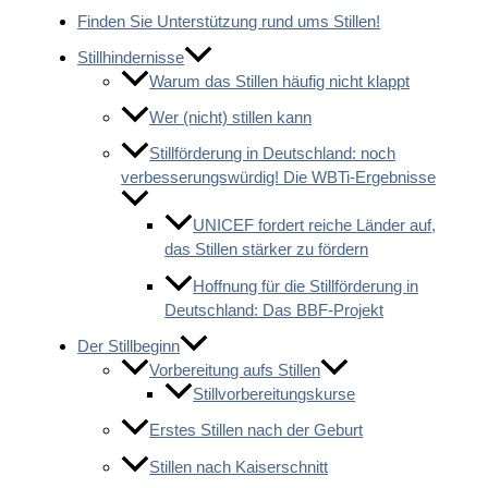
Finden Sie Unterstützung rund ums Stillen!
Stillhindernisse
Warum das Stillen häufig nicht klappt
Wer (nicht) stillen kann
Stillförderung in Deutschland: noch
verbesserungswürdig! Die WBTi-Ergebnisse
UNICEF fordert reiche Länder auf,
das Stillen stärker zu fördern
Hoffnung für die Stillförderung in
Deutschland: Das BBF-Projekt
Der Stillbeginn
Vorbereitung aufs Stillen
Stillvorbereitungskurse
Erstes Stillen nach der Geburt
Stillen nach Kaiserschnitt