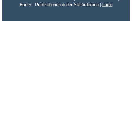
Bauer - Publikationen in der Stillförderung |
Login