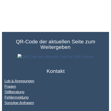
QR-Code der aktuellen Seite zum
Weitergeben
Kontakt
Lob & Anregungen
Fragen
Stillberatung
Fehlermeldung
Sonstige Anfragen