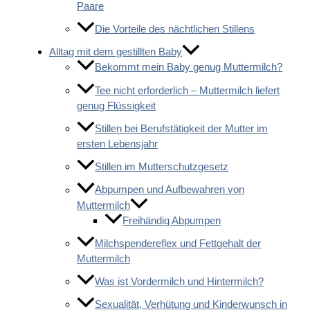
Paare
Die Vorteile des nächtlichen Stillens
Alltag mit dem gestillten Baby
Bekommt mein Baby genug Muttermilch?
Tee nicht erforderlich – Muttermilch liefert
genug Flüssigkeit
Stillen bei Berufstätigkeit der Mutter im
ersten Lebensjahr
Stillen im Mutterschutzgesetz
Abpumpen und Aufbewahren von
Muttermilch
Freihändig Abpumpen
Milchspendereflex und Fettgehalt der
Muttermilch
Was ist Vordermilch und Hintermilch?
Sexualität, Verhütung und Kinderwunsch in