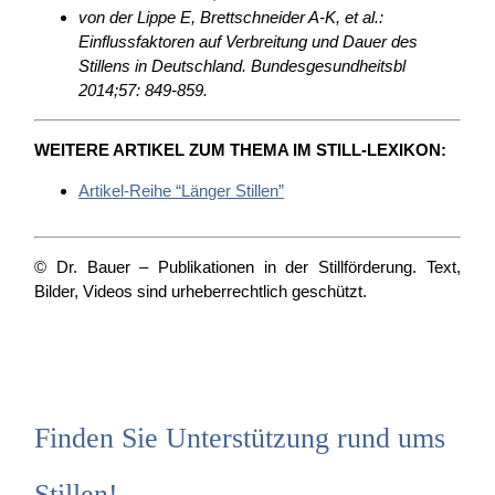
von der Lippe E, Brettschneider A-K, et al.:
Einflussfaktoren auf Verbreitung und Dauer des
Stillens in Deutschland. Bundesgesundheitsbl
2014;57: 849-859.
WEITERE ARTIKEL ZUM THEMA IM STILL-LEXIKON:
Artikel-Reihe “Länger Stillen”
© Dr. Bauer – Publikationen in der Stillförderung. Text,
Bilder, Videos sind urheberrechtlich geschützt.
Finden Sie Unterstützung rund ums
Stillen!