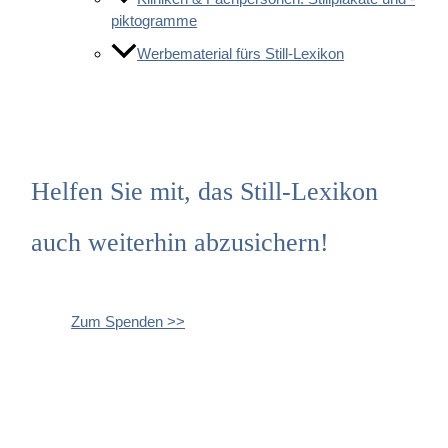
piktogramme
Werbematerial fürs Still-Lexikon
Helfen Sie mit, das Still-Lexikon
auch weiterhin abzusichern!
Zum Spenden >>