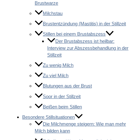
Brustwarze
Milchstau
Brustentzündung (Mastitis) in der Stillzeit
Stillen bei einem Brustabszess
Der Brustabszess ist heilbar:
Interview zur Abszessbehandlung in der
Stillzeit
Zu wenig Milch
Zu viel Milch
Blutungen aus der Brust
Soor in der Stillzeit
Beißen beim Stillen
Besondere Stillsituationen
Die Milchmenge steigern: Wie man mehr
Milch bilden kann