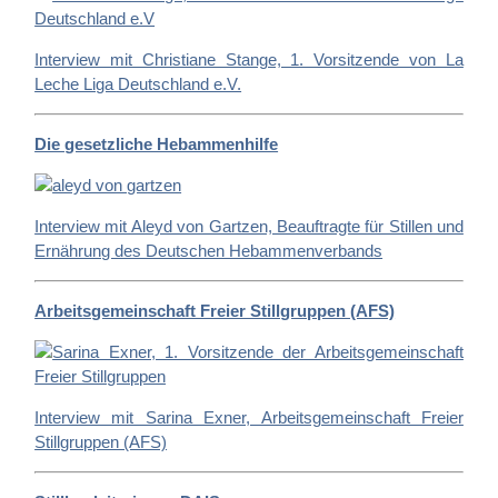
Interview mit Christiane Stange, 1. Vorsitzende von La
Leche Liga Deutschland e.V.
Die gesetzliche Hebammenhilfe
Interview mit Aleyd von Gartzen, Beauftragte für Stillen und
Ernährung des Deutschen Hebammenverbands
Arbeitsgemeinschaft Freier Stillgruppen (AFS)
Interview mit Sarina Exner, Arbeitsgemeinschaft Freier
Stillgruppen (AFS)