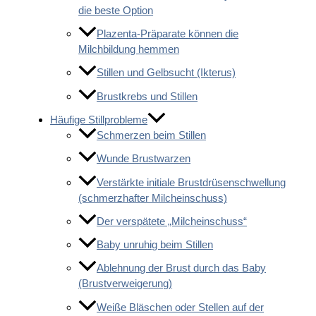
die beste Option
Plazenta-Präparate können die
Milchbildung hemmen
Stillen und Gelbsucht (Ikterus)
Brustkrebs und Stillen
Häufige Stillprobleme
Schmerzen beim Stillen
Wunde Brustwarzen
Verstärkte initiale Brustdrüsenschwellung
(schmerzhafter Milcheinschuss)
Der verspätete „Milcheinschuss“
Baby unruhig beim Stillen
Ablehnung der Brust durch das Baby
(Brustverweigerung)
Weiße Bläschen oder Stellen auf der