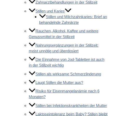
Zahnarztbehandlungen in der Stillzeit
Stillen und Karies
Stillen und Milchzahnkaries: Brief an
behandelnde Zahnärzte
Rauchen, Alkohol, Kaffee und weitere
Genussmittel in der Stillzeit
Nahrungsergänzungen in der Stillzeit:
meist unnötig und überdosiert
Die Einnahme von Jod-Tabletten ist auch
in der Stillzeit wichtig
Stillen als wirksame Schmerzlinderung
Laugt Stillen die Mutter aus?
Risiko für Eisenmangelanämie nach 6
Monaten?
Stillen bei Infektionskrankheiten der Mutter
Laktoseintoleranz beim Baby? Stillen bleibt