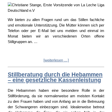
Wir bieten zu allen Fragen rund um das Stillen fachliche
und emotionale Unterstützung. Die Mütter können sich per
Telefon oder per E-Mail bei uns melden und einmal im
Monat bieten wir an verschiedenen Orten offene
Stillgruppen an. …
[weiterlesen …]
Stillberatung durch die Hebammen
– eine gesetzliche Kassenleistung
Die Hebammen haben eine besondere Rolle in der
Stillförderung, da sie normalerweise am meisten Kontakt
zu den Frauen haben und von Anfang an in die Betreuung
der Schwangeren einbezogen sind. Idealerweise betreut