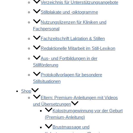
Verzeichnis für Unterstützungsangebote
Stillplakate und -piktogramme
Nutzungslizenzen für Kliniken und
Fachpersonal
Fachzeitschrift Laktation & Stillen
Redaktionelle Mitarbeit im Still-Lexikon
Aus- und Fortbildungen in der
Stillförderung
Protokollvorlagen für besondere
Stillsituationen
Shop
Eltern: Premium-Anleitungen mit Videos
und Übersetzungen
Kolostrumgewinnung vor der Geburt
(Premium-Anleitung)
Brustmassage und