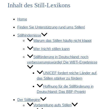
Inhalt des Still-Lexikons
Home
Finden Sie Unterstützung rund ums Stillen!
Stillhindernisse
Warum das Stillen häufig nicht klappt
Wer (nicht) stillen kann
Stillförderung in Deutschland: noch
verbesserungswürdig! Die WBTi-Ergebnisse
UNICEF fordert reiche Länder auf,
das Stillen stärker zu fördern
Hoffnung für die Stillförderung in
Deutschland: Das BBF-Projekt
Der Stillbeginn
Vorbereitung aufs Stillen