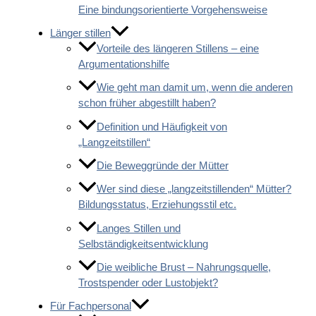
Eine bindungsorientierte Vorgehensweise
Länger stillen
Vorteile des längeren Stillens – eine
Argumentationshilfe
Wie geht man damit um, wenn die anderen
schon früher abgestillt haben?
Definition und Häufigkeit von
„Langzeitstillen“
Die Beweggründe der Mütter
Wer sind diese „langzeitstillenden“ Mütter?
Bildungsstatus, Erziehungsstil etc.
Langes Stillen und
Selbständigkeitsentwicklung
Die weibliche Brust – Nahrungsquelle,
Trostspender oder Lustobjekt?
Für Fachpersonal