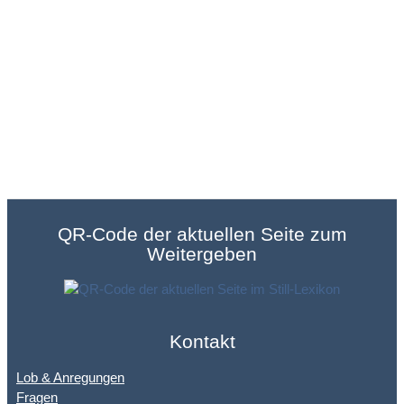
QR-Code der aktuellen Seite zum
Weitergeben
Kontakt
Lob & Anregungen
Fragen