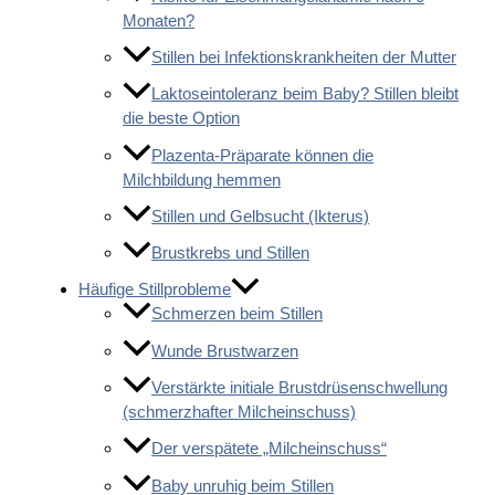
Monaten?
Stillen bei Infektionskrankheiten der Mutter
Laktoseintoleranz beim Baby? Stillen bleibt
die beste Option
Plazenta-Präparate können die
Milchbildung hemmen
Stillen und Gelbsucht (Ikterus)
Brustkrebs und Stillen
Häufige Stillprobleme
Schmerzen beim Stillen
Wunde Brustwarzen
Verstärkte initiale Brustdrüsenschwellung
(schmerzhafter Milcheinschuss)
Der verspätete „Milcheinschuss“
Baby unruhig beim Stillen