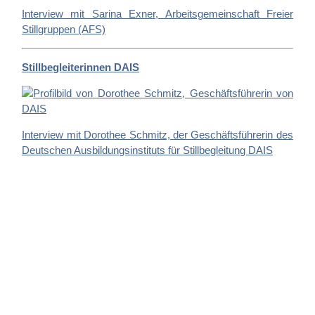
Interview mit Sarina Exner, Arbeitsgemeinschaft Freier
Stillgruppen (AFS)
Stillbegleiterinnen DAIS
Interview mit Dorothee Schmitz, der Geschäftsführerin des
Deutschen Ausbildungsinstituts für Stillbegleitung DAIS