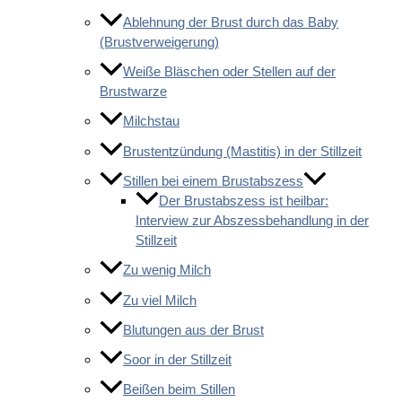
Ablehnung der Brust durch das Baby
(Brustverweigerung)
Weiße Bläschen oder Stellen auf der
Brustwarze
Milchstau
Brustentzündung (Mastitis) in der Stillzeit
Stillen bei einem Brustabszess
Der Brustabszess ist heilbar:
Interview zur Abszessbehandlung in der
Stillzeit
Zu wenig Milch
Zu viel Milch
Blutungen aus der Brust
Soor in der Stillzeit
Beißen beim Stillen