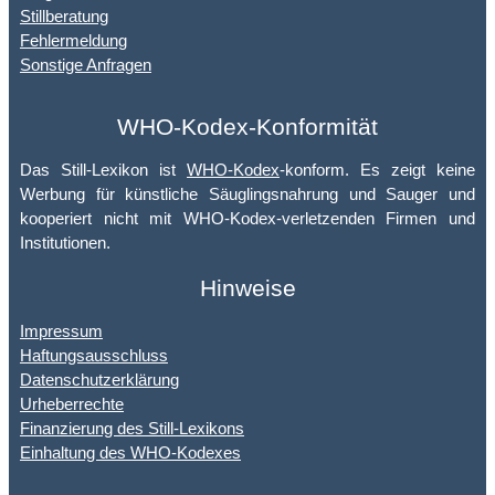
Stillberatung
Fehlermeldung
Sonstige Anfragen
WHO-Kodex-Konformität
Das Still-Lexikon ist
WHO-Kodex
-konform. Es zeigt keine
Werbung für künstliche Säuglingsnahrung und Sauger und
kooperiert nicht mit WHO-Kodex-verletzenden Firmen und
Institutionen.
Hinweise
Impressum
Haftungsausschluss
Datenschutzerklärung
Urheberrechte
Finanzierung des Still-Lexikons
Einhaltung des WHO-Kodexes