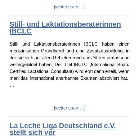
[weiterlesen …]
Still- und Laktationsberaterinnen
IBCLC
Still- und Laktationsberaterinnen IBCLC haben einen
medizinischen Grundberuf und eine Zusatzausbildung, in
der sie sich auf allen Gebieten rund ums Stillen umfassend
weitergebildet haben. Der Titel IBCLC (International Board
Certified Lactational Consultant) wird erst dann erteilt, wenn
man das international anerkannte Examen absolviert hat.
…
[weiterlesen …]
La Leche Liga Deutschland e.V.
stellt sich vor