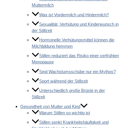
Muttermilch
Was ist Vordermilch und Hintermilch?
Sexualität, Verhütung und Kinderwunsch in
der Stillzeit
Hormonelle Verhütungsmittel können die
Milchbildung hemmen
Stillen reduziert das Risiko einer verfrühten
Menopause
Sind Wachstumsschübe nur ein Mythos?
Sport während der Stillzeit
Unterschiedlich große Brüste in der
Stillzeit
Gesundheit von Mutter und Kind
Warum Stillen so wichtig ist
Stillen senkt Krankheitshäufigkeit und