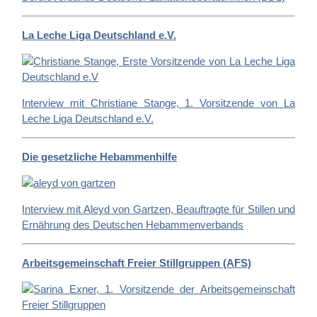
La Leche Liga Deutschland e.V.
Interview mit Christiane Stange, 1. Vorsitzende von La
Leche Liga Deutschland e.V.
Die gesetzliche Hebammenhilfe
Interview mit Aleyd von Gartzen, Beauftragte für Stillen und
Ernährung des Deutschen Hebammenverbands
Arbeitsgemeinschaft Freier Stillgruppen (AFS)