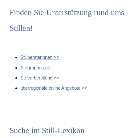
Finden Sie Unterstützung rund ums
Stillen!
Stillberaterinnen >>
Stillgruppen >>
Stillvorbereitung >>
überregionale online Angebote >>
Suche im Still-Lexikon