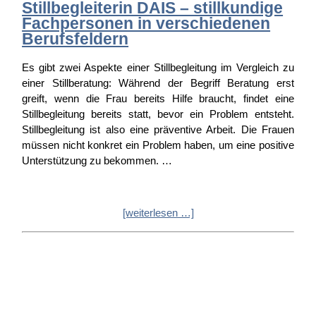
Stillbegleiterin DAIS – stillkundige
Fachpersonen in verschiedenen
Berufsfeldern
Es gibt zwei Aspekte einer Stillbegleitung im Vergleich zu
einer Stillberatung: Während der Begriff Beratung erst
greift, wenn die Frau bereits Hilfe braucht, findet eine
Stillbegleitung bereits statt, bevor ein Problem entsteht.
Stillbegleitung ist also eine präventive Arbeit. Die Frauen
müssen nicht konkret ein Problem haben, um eine positive
Unterstützung zu bekommen. …
[weiterlesen …]