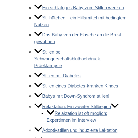
Ein schläfriges Baby zum Stillen wecken
Stillhütchen – ein Hilfsmittel mit bedingtem
Nutzen
Das Baby von der Flasche an die Brust
gewöhnen
Stillen bei
Schwangerschaftsbluthochdruck,
Präeklampsie
Stillen mit Diabetes
Stillen eines Diabetes-kranken Kindes
Babys mit Down-Syndrom stillen!
Relaktation: Ein zweiter Stillbeginn
Relaktation ist oft möglich:
Expertinnen im Interview
Adoptivstillen und induzierte Laktation