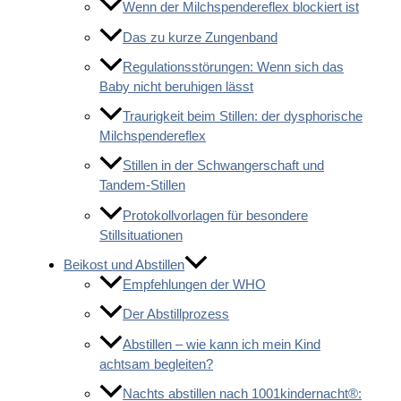
Wenn der Milchspendereflex blockiert ist
Das zu kurze Zungenband
Regulationsstörungen: Wenn sich das
Baby nicht beruhigen lässt
Traurigkeit beim Stillen: der dysphorische
Milchspendereflex
Stillen in der Schwangerschaft und
Tandem-Stillen
Protokollvorlagen für besondere
Stillsituationen
Beikost und Abstillen
Empfehlungen der WHO
Der Abstillprozess
Abstillen – wie kann ich mein Kind
achtsam begleiten?
Nachts abstillen nach 1001kindernacht®: