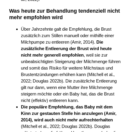
Was heute zur Behandlung tendenziell nicht
mehr empfohlen wird
Über Jahrzehnte galt die Empfehlung, die Brust
zusätzlich zum Stillen manuell oder mithilfe einer
Milchpumpe zu entleeren (Amir, 2014).
Die
zusätzliche Entleerung der Brust wird heute
nicht mehr generell empfohlen
, weil sie zur
unbeabsichtigten Steigerung der Milchmenge führen
und somit das Risiko für weitere Milchstaus und
Brustentzündungen erhöhen kann (Mitchell et al.,
2022; Douglas 2022b). Die zusätzliche Entleerung
gilt nur dann, wenn eine Mutter ihre Milchmenge
steigern möchte oder ein Baby hat, das die Brust
nicht (effektiv) entleeren kann.
Die populäre Empfehlung, das Baby mit dem
Kinn zur gestauten Stelle hin anzulegen (Amir,
2014), wird auch nicht mehr aufrechterhalten
(Mitchell et al., 2022; Douglas 2022b). Douglas