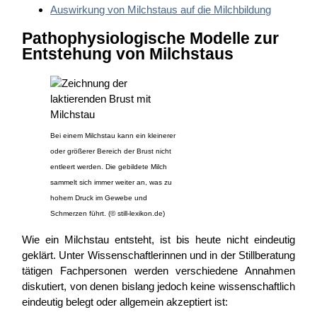
Auswirkung von Milchstaus auf die Milchbildung
Pathophysiologische Modelle zur
Entstehung von Milchstaus
Bei einem Milchstau kann ein kleinerer
oder größerer Bereich der Brust nicht
entleert werden. Die gebildete Milch
sammelt sich immer weiter an, was zu
hohem Druck im Gewebe und
Schmerzen führt. (© still-lexikon.de)
Wie ein Milchstau entsteht, ist bis heute nicht eindeutig
geklärt. Unter Wissenschaftlerinnen und in der Stillberatung
tätigen Fachpersonen werden verschiedene Annahmen
diskutiert, von denen bislang jedoch keine wissenschaftlich
eindeutig belegt oder allgemein akzeptiert ist: