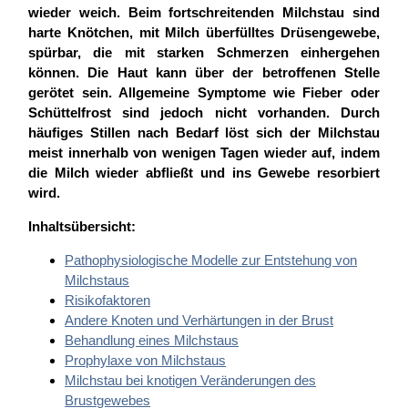
wieder weich. Beim fortschreitenden Milchstau sind
harte Knötchen, mit Milch überfülltes Drüsengewebe,
spürbar, die mit starken Schmerzen einhergehen
können. Die Haut kann über der betroffenen Stelle
gerötet sein. Allgemeine Symptome wie Fieber oder
Schüttelfrost sind jedoch nicht vorhanden. Durch
häufiges Stillen nach Bedarf löst sich der Milchstau
meist innerhalb von wenigen Tagen wieder auf, indem
die Milch wieder abfließt und ins Gewebe resorbiert
wird.
Inhaltsübersicht:
Pathophysiologische Modelle zur Entstehung von
Milchstaus
Risikofaktoren
Andere Knoten und Verhärtungen in der Brust
Behandlung eines Milchstaus
Prophylaxe von Milchstaus
Milchstau bei knotigen Veränderungen des
Brustgewebes