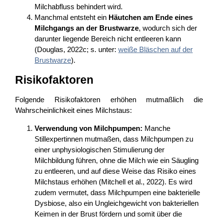
Milchabfluss behindert wird.
Manchmal entsteht ein
Häutchen am Ende eines
Milchgangs an der Brustwarze
, wodurch sich der
darunter liegende Bereich nicht entleeren kann
(Douglas, 2022c; s. unter:
weiße Bläschen auf der
Brustwarze
).
Risikofaktoren
Folgende Risikofaktoren erhöhen mutmaßlich die
Wahrscheinlichkeit eines Milchstaus:
Verwendung von Milchpumpen:
Manche
Stillexpertinnen mutmaßen, dass Milchpumpen zu
einer unphysiologischen Stimulierung der
Milchbildung führen, ohne die Milch wie ein Säugling
zu entleeren, und auf diese Weise das Risiko eines
Milchstaus erhöhen (Mitchell et al., 2022). Es wird
zudem vermutet, dass Milchpumpen eine bakterielle
Dysbiose, also ein Ungleichgewicht von bakteriellen
Keimen in der Brust fördern und somit über die