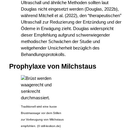
Ultraschall und ähnliche Methoden sollten laut
Douglas nicht eingesetzt werden (Douglas, 2022b),
während Mitchell et al. (2022), den “therapeutischen”
Ultraschall zur Reduzierung der Entzündung und der
Ödeme in Erwägung zieht. Douglas widerspricht
dieser Empfehlung aufgrund schwerwiegender
methodischer Schwächen der Studie und
weitgehender Unsicherheit bezüglich des
Behandlungsprotokolls.
Prophylaxe von Milchstaus
Traditionell wird eine kurze
Brustmassage vor dem Stillen
zur Vorbeugung von Milchstaus
empfohlen. (© still-lexikon.de)