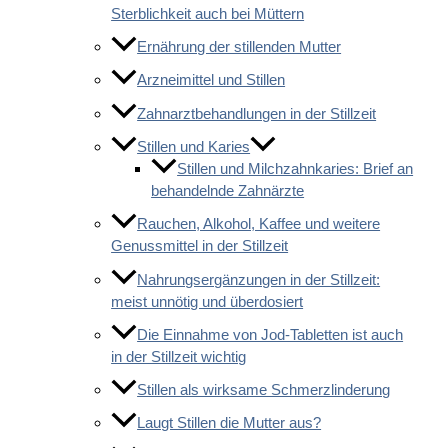
Sterblichkeit auch bei Müttern
Ernährung der stillenden Mutter
Arzneimittel und Stillen
Zahnarztbehandlungen in der Stillzeit
Stillen und Karies
Stillen und Milchzahnkaries: Brief an
behandelnde Zahnärzte
Rauchen, Alkohol, Kaffee und weitere
Genussmittel in der Stillzeit
Nahrungsergänzungen in der Stillzeit:
meist unnötig und überdosiert
Die Einnahme von Jod-Tabletten ist auch
in der Stillzeit wichtig
Stillen als wirksame Schmerzlinderung
Laugt Stillen die Mutter aus?