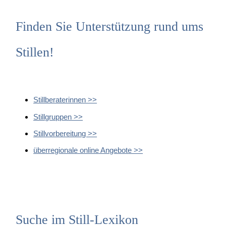
Finden Sie Unterstützung rund ums
Stillen!
Stillberaterinnen >>
Stillgruppen >>
Stillvorbereitung >>
überregionale online Angebote >>
Suche im Still-Lexikon