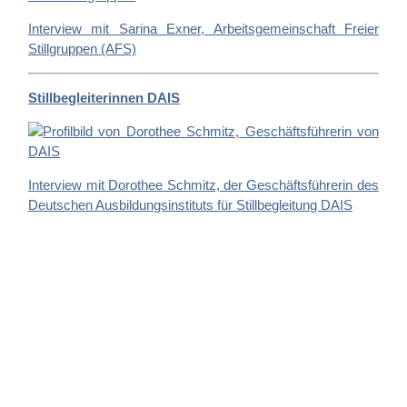
Interview mit Sarina Exner, Arbeitsgemeinschaft Freier
Stillgruppen (AFS)
Stillbegleiterinnen DAIS
Interview mit Dorothee Schmitz, der Geschäftsführerin des
Deutschen Ausbildungsinstituts für Stillbegleitung DAIS