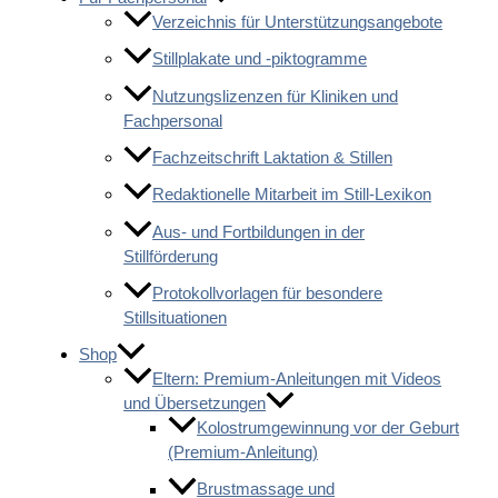
Verzeichnis für Unterstützungsangebote
Stillplakate und -piktogramme
Nutzungslizenzen für Kliniken und
Fachpersonal
Fachzeitschrift Laktation & Stillen
Redaktionelle Mitarbeit im Still-Lexikon
Aus- und Fortbildungen in der
Stillförderung
Protokollvorlagen für besondere
Stillsituationen
Shop
Eltern: Premium-Anleitungen mit Videos
und Übersetzungen
Kolostrumgewinnung vor der Geburt
(Premium-Anleitung)
Brustmassage und