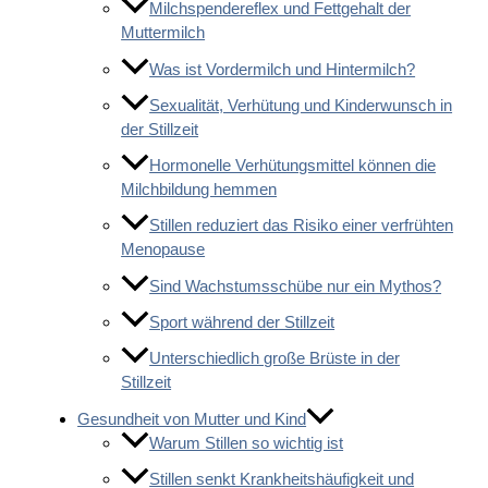
Milchspendereflex und Fettgehalt der
Muttermilch
Was ist Vordermilch und Hintermilch?
Sexualität, Verhütung und Kinderwunsch in
der Stillzeit
Hormonelle Verhütungsmittel können die
Milchbildung hemmen
Stillen reduziert das Risiko einer verfrühten
Menopause
Sind Wachstumsschübe nur ein Mythos?
Sport während der Stillzeit
Unterschiedlich große Brüste in der
Stillzeit
Gesundheit von Mutter und Kind
Warum Stillen so wichtig ist
Stillen senkt Krankheitshäufigkeit und