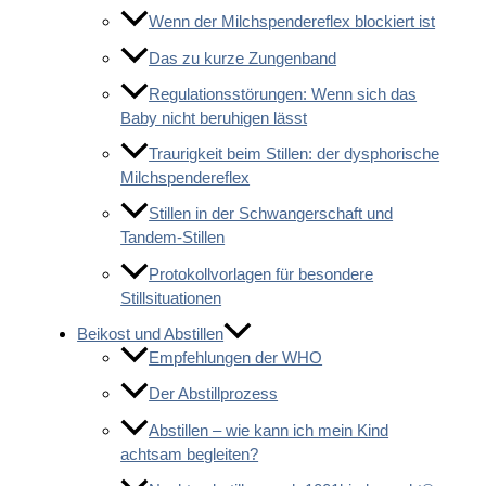
Wenn der Milchspendereflex blockiert ist
Das zu kurze Zungenband
Regulationsstörungen: Wenn sich das
Baby nicht beruhigen lässt
Traurigkeit beim Stillen: der dysphorische
Milchspendereflex
Stillen in der Schwangerschaft und
Tandem-Stillen
Protokollvorlagen für besondere
Stillsituationen
Beikost und Abstillen
Empfehlungen der WHO
Der Abstillprozess
Abstillen – wie kann ich mein Kind
achtsam begleiten?