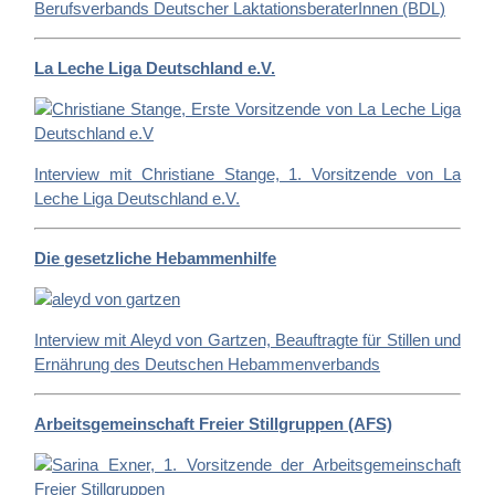
Berufsverbands Deutscher LaktationsberaterInnen (BDL)
La Leche Liga Deutschland e.V.
Interview mit Christiane Stange, 1. Vorsitzende von La
Leche Liga Deutschland e.V.
Die gesetzliche Hebammenhilfe
Interview mit Aleyd von Gartzen, Beauftragte für Stillen und
Ernährung des Deutschen Hebammenverbands
Arbeitsgemeinschaft Freier Stillgruppen (AFS)