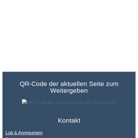
QR-Code der aktuellen Seite zum
Weitergeben
Kontakt
Lob & Anregungen