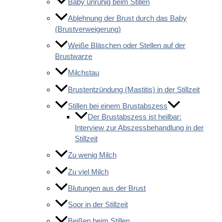
Baby unruhig beim Stillen
Ablehnung der Brust durch das Baby
(Brustverweigerung)
Weiße Bläschen oder Stellen auf der
Brustwarze
Milchstau
Brustentzündung (Mastitis) in der Stillzeit
Stillen bei einem Brustabszess
Der Brustabszess ist heilbar:
Interview zur Abszessbehandlung in der
Stillzeit
Zu wenig Milch
Zu viel Milch
Blutungen aus der Brust
Soor in der Stillzeit
Beißen beim Stillen