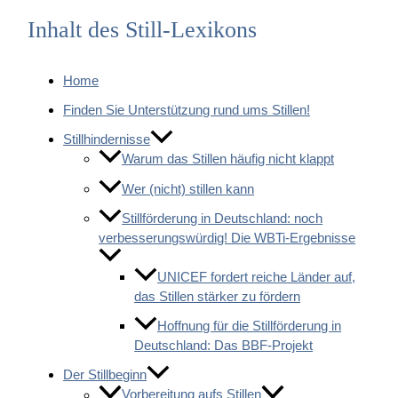
Inhalt des Still-Lexikons
Home
Finden Sie Unterstützung rund ums Stillen!
Stillhindernisse
Warum das Stillen häufig nicht klappt
Wer (nicht) stillen kann
Stillförderung in Deutschland: noch
verbesserungswürdig! Die WBTi-Ergebnisse
UNICEF fordert reiche Länder auf,
das Stillen stärker zu fördern
Hoffnung für die Stillförderung in
Deutschland: Das BBF-Projekt
Der Stillbeginn
Vorbereitung aufs Stillen