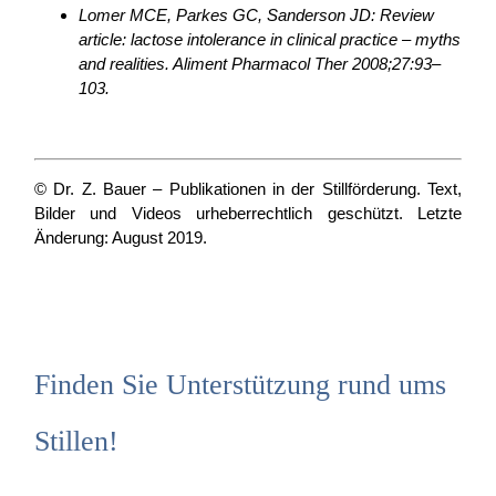
Lomer MCE, Parkes GC, Sanderson JD: Review
article: lactose intolerance in clinical practice – myths
and realities. Aliment Pharmacol Ther 2008;27:93–
103.
© Dr. Z. Bauer – Publikationen in der Stillförderung. Text,
Bilder und Videos urheberrechtlich geschützt. Letzte
Änderung: August 2019.
Finden Sie Unterstützung rund ums
Stillen!