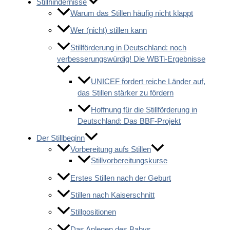
Stillhindernisse
Warum das Stillen häufig nicht klappt
Wer (nicht) stillen kann
Stillförderung in Deutschland: noch
verbesserungswürdig! Die WBTi-Ergebnisse
UNICEF fordert reiche Länder auf,
das Stillen stärker zu fördern
Hoffnung für die Stillförderung in
Deutschland: Das BBF-Projekt
Der Stillbeginn
Vorbereitung aufs Stillen
Stillvorbereitungskurse
Erstes Stillen nach der Geburt
Stillen nach Kaiserschnitt
Stillpositionen
Das Anlegen des Babys