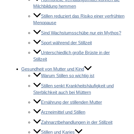
Milchbildung hemmen
Stillen reduziert das Risiko einer verfrühten
Menopause
Sind Wachstumsschübe nur ein Mythos?
Sport während der Stillzeit
Unterschiedlich große Brüste in der
Stillzeit
Gesundheit von Mutter und Kind
Warum Stillen so wichtig ist
Stillen senkt Krankheitshäufigkeit und
Sterblichkeit auch bei Müttern
Ernährung der stillenden Mutter
Arzneimittel und Stillen
Zahnarztbehandlungen in der Stillzeit
Stillen und Karies