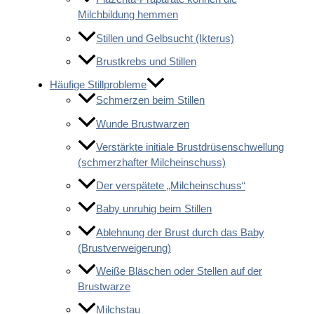
Milchbildung hemmen
Stillen und Gelbsucht (Ikterus)
Brustkrebs und Stillen
Häufige Stillprobleme
Schmerzen beim Stillen
Wunde Brustwarzen
Verstärkte initiale Brustdrüsenschwellung
(schmerzhafter Milcheinschuss)
Der verspätete „Milcheinschuss“
Baby unruhig beim Stillen
Ablehnung der Brust durch das Baby
(Brustverweigerung)
Weiße Bläschen oder Stellen auf der
Brustwarze
Milchstau