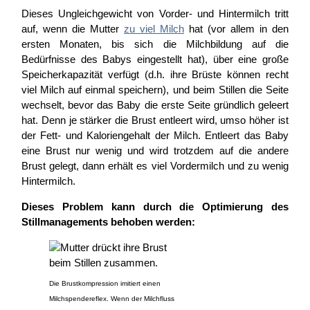
Dieses Ungleichgewicht von Vorder- und Hintermilch tritt
auf, wenn die Mutter
zu viel Milch
hat (vor allem in den
ersten Monaten, bis sich die Milchbildung auf die
Bedürfnisse des Babys eingestellt hat), über eine große
Speicherkapazität verfügt (d.h. ihre Brüste können recht
viel Milch auf einmal speichern), und beim Stillen die Seite
wechselt, bevor das Baby die erste Seite gründlich geleert
hat. Denn je stärker die Brust entleert wird, umso höher ist
der Fett- und Kaloriengehalt der Milch. Entleert das Baby
eine Brust nur wenig und wird trotzdem auf die andere
Brust gelegt, dann erhält es viel Vordermilch und zu wenig
Hintermilch.
Dieses Problem kann durch die Optimierung des
Stillmanagements behoben werden:
Die Brustkompression imitiert einen
Milchspendereflex. Wenn der Milchfluss