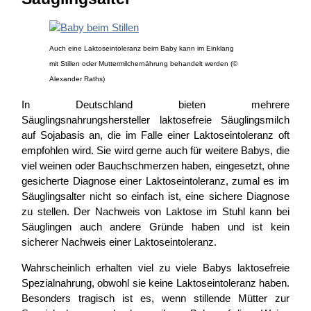
Auch eine Laktoseintoleranz beim Baby kann im Einklang
mit Stillen oder Muttermilchernährung behandelt werden (©
Alexander Raths)
In Deutschland bieten mehrere
Säuglingsnahrungshersteller laktosefreie Säuglingsmilch
auf Sojabasis an, die im Falle einer Laktoseintoleranz oft
empfohlen wird. Sie wird gerne auch für weitere Babys, die
viel weinen oder Bauchschmerzen haben, eingesetzt, ohne
gesicherte Diagnose einer Laktoseintoleranz, zumal es im
Säuglingsalter nicht so einfach ist, eine sichere Diagnose
zu stellen. Der Nachweis von Laktose im Stuhl kann bei
Säuglingen auch andere Gründe haben und ist kein
sicherer Nachweis einer Laktoseintoleranz.
Wahrscheinlich erhalten viel zu viele Babys laktosefreie
Spezialnahrung, obwohl sie keine Laktoseintoleranz haben.
Besonders tragisch ist es, wenn stillende Mütter zur