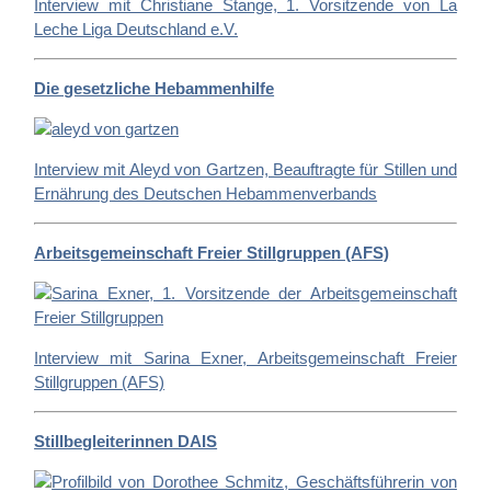
Interview mit Christiane Stange, 1. Vorsitzende von La
Leche Liga Deutschland e.V.
Die gesetzliche Hebammenhilfe
Interview mit Aleyd von Gartzen, Beauftragte für Stillen und
Ernährung des Deutschen Hebammenverbands
Arbeitsgemeinschaft Freier Stillgruppen (AFS)
Interview mit Sarina Exner, Arbeitsgemeinschaft Freier
Stillgruppen (AFS)
Stillbegleiterinnen DAIS