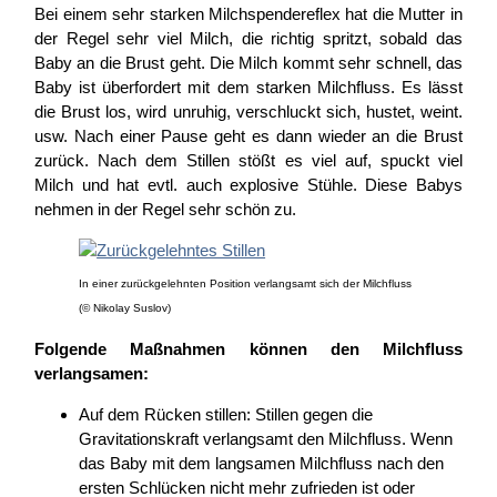
Bei einem sehr starken Milchspendereflex hat die Mutter in
der Regel sehr viel Milch, die richtig spritzt, sobald das
Baby an die Brust geht. Die Milch kommt sehr schnell, das
Baby ist überfordert mit dem starken Milchfluss. Es lässt
die Brust los, wird unruhig, verschluckt sich, hustet, weint.
usw. Nach einer Pause geht es dann wieder an die Brust
zurück. Nach dem Stillen stößt es viel auf, spuckt viel
Milch und hat evtl. auch explosive Stühle. Diese Babys
nehmen in der Regel sehr schön zu.
In einer zurückgelehnten Position verlangsamt sich der Milchfluss
(© Nikolay Suslov)
Folgende Maßnahmen können den Milchfluss
verlangsamen:
Auf dem Rücken stillen: Stillen gegen die
Gravitationskraft verlangsamt den Milchfluss. Wenn
das Baby mit dem langsamen Milchfluss nach den
ersten Schlücken nicht mehr zufrieden ist oder