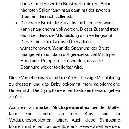
darf es an der zweiten Brust weitertrinken. Beim
nächsten Stillen fängt man dann mit der zweiten
Brust an, die noch voller ist.
Die zweite Brust, die zunächst nicht entleert wird,
kann unangenehm voll werden. Dieser Zustand trägt
dazu bei, dass die Milchbildung sich verlangsamt.
Dies ist bei einer Laktose-Überladung
wünschenswert. Wenn die Spannung der Brust
unangenehm ist, dann soll gerade so viel Milch per
Hand oder Pumpe entleert werden, dass die
Spannung wieder tolerierbar wird.
Diese Vorgehensweise hilft die überschüssige Milchbildung
zu drosseln und das Baby bekommt mehr kalorienreiche
Hintermilch. Die Symptome einer Laktoseintoleranz gehen
zurück.
Auch ein zu
starker Milchspendereflex
bei der Mutter
kann zur Unruhe an der Brust und zu
Verdauungsproblemen führen. Auch diese Symptome
können mit einer Laktoseintoleranz verwechselt werden.