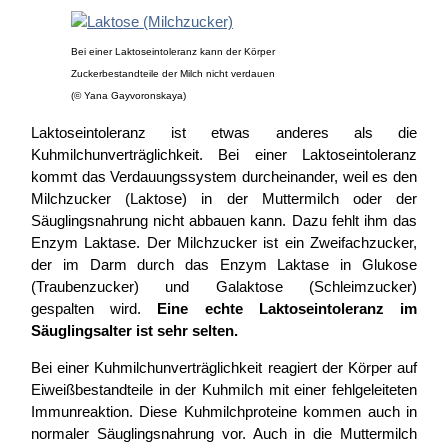
Bei einer Laktoseintoleranz kann der Körper
Zuckerbestandteile der Milch nicht verdauen
(© Yana Gayvoronskaya)
Laktoseintoleranz ist etwas anderes als die
Kuhmilchunverträglichkeit. Bei einer Laktoseintoleranz
kommt das Verdauungssystem durcheinander, weil es den
Milchzucker (Laktose) in der Muttermilch oder der
Säuglingsnahrung nicht abbauen kann. Dazu fehlt ihm das
Enzym Laktase. Der Milchzucker ist ein Zweifachzucker,
der im Darm durch das Enzym Laktase in Glukose
(Traubenzucker) und Galaktose (Schleimzucker)
gespalten wird.
Eine echte Laktoseintoleranz im
Säuglingsalter ist sehr selten.
Bei einer Kuhmilchunverträglichkeit reagiert der Körper auf
Eiweißbestandteile in der Kuhmilch mit einer fehlgeleiteten
Immunreaktion. Diese Kuhmilchproteine kommen auch in
normaler Säuglingsnahrung vor. Auch in die Muttermilch