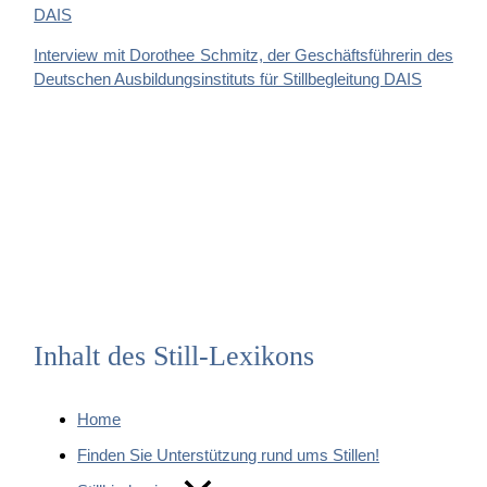
Interview mit Dorothee Schmitz, der Geschäftsführerin des
Deutschen Ausbildungsinstituts für Stillbegleitung DAIS
Inhalt des Still-Lexikons
Home
Finden Sie Unterstützung rund ums Stillen!