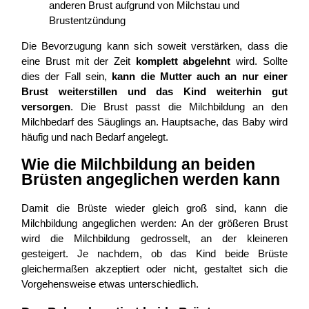
anderen Brust aufgrund von Milchstau und
Brustentzündung
Die Bevorzugung kann sich soweit verstärken, dass die
eine Brust mit der Zeit
komplett abgelehnt
wird. Sollte
dies der Fall sein,
kann die Mutter auch an nur einer
Brust weiterstillen und das Kind weiterhin gut
versorgen
. Die Brust passt die Milchbildung an den
Milchbedarf des Säuglings an. Hauptsache, das Baby wird
häufig und nach Bedarf angelegt.
Wie die Milchbildung an beiden
Brüsten angeglichen werden kann
Damit die Brüste wieder gleich groß sind, kann die
Milchbildung angeglichen werden: An der größeren Brust
wird die Milchbildung gedrosselt, an der kleineren
gesteigert. Je nachdem, ob das Kind beide Brüste
gleichermaßen akzeptiert oder nicht, gestaltet sich die
Vorgehensweise etwas unterschiedlich.