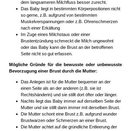
dem langsameren Milchfluss besser zurecht.
Das Baby liegt in bestimmten Körperpositionen nicht
so gerne, z.B. aufgrund von bestimmten
Muskelverspannungen oder z.B. Ohrenschmerzen
nach einer Erkältung
Im Zuge eines Milchstaus oder einer
Brustentzündung schmeckt die Milch ungewohnt
oder das Baby kann die Brust an der betroffenen
Seite nicht so gut erfassen.
Mögliche Gründe für die bewusste oder unbewusste
Bevorzugung einer Brust durch die Mutter:
Das Anlegen ist für die Mutter bequemer an der
einen Seite als an der anderen (z.B. sie ist
Rechtshänderin) und sie stillt dort öfter oder länger.
Nachts liegt das Baby immer auf derselben Seite der
Mutter und sie stillt dann immer mit derselben Brust.
Die Mutter schont eine Brust z.B. aufgrund wunder
Brustwarzen oder Schmerzen an einer Brust.
Die Mutter achtet auf die gründliche Entleerung der