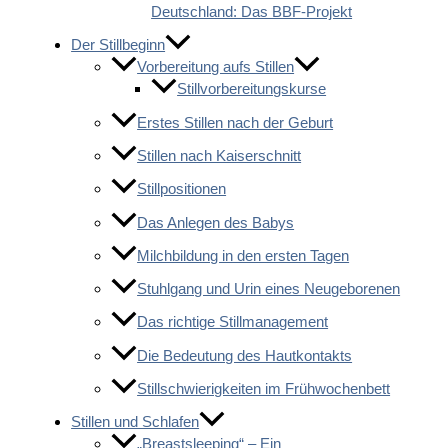
Deutschland: Das BBF-Projekt
Der Stillbeginn
Vorbereitung aufs Stillen
Stillvorbereitungskurse
Erstes Stillen nach der Geburt
Stillen nach Kaiserschnitt
Stillpositionen
Das Anlegen des Babys
Milchbildung in den ersten Tagen
Stuhlgang und Urin eines Neugeborenen
Das richtige Stillmanagement
Die Bedeutung des Hautkontakts
Stillschwierigkeiten im Frühwochenbett
Stillen und Schlafen
„Breastsleeping“ – Ein