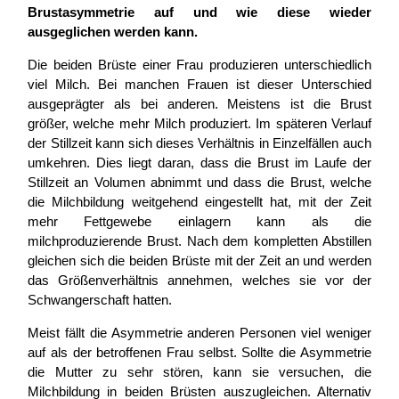
Brustasymmetrie auf und wie diese wieder
ausgeglichen werden kann.
Die beiden Brüste einer Frau produzieren unterschiedlich
viel Milch. Bei manchen Frauen ist dieser Unterschied
ausgeprägter als bei anderen. Meistens ist die Brust
größer, welche mehr Milch produziert. Im späteren Verlauf
der Stillzeit kann sich dieses Verhältnis in Einzelfällen auch
umkehren. Dies liegt daran, dass die Brust im Laufe der
Stillzeit an Volumen abnimmt und dass die Brust, welche
die Milchbildung weitgehend eingestellt hat, mit der Zeit
mehr Fettgewebe einlagern kann als die
milchproduzierende Brust. Nach dem kompletten Abstillen
gleichen sich die beiden Brüste mit der Zeit an und werden
das Größenverhältnis annehmen, welches sie vor der
Schwangerschaft hatten.
Meist fällt die Asymmetrie anderen Personen viel weniger
auf als der betroffenen Frau selbst. Sollte die Asymmetrie
die Mutter zu sehr stören, kann sie versuchen, die
Milchbildung in beiden Brüsten auszugleichen. Alternativ