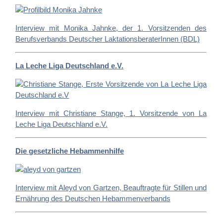
Interview mit Monika Jahnke, der 1. Vorsitzenden des
Berufsverbands Deutscher LaktationsberaterInnen (BDL)
La Leche Liga Deutschland e.V.
Interview mit Christiane Stange, 1. Vorsitzende von La
Leche Liga Deutschland e.V.
Die gesetzliche Hebammenhilfe
Interview mit Aleyd von Gartzen, Beauftragte für Stillen und
Ernährung des Deutschen Hebammenverbands