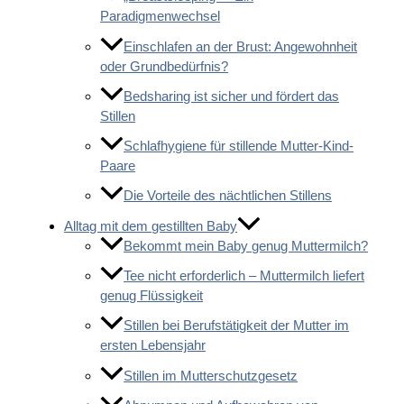
Paradigmenwechsel
Einschlafen an der Brust: Angewohnheit
oder Grundbedürfnis?
Bedsharing ist sicher und fördert das
Stillen
Schlafhygiene für stillende Mutter-Kind-
Paare
Die Vorteile des nächtlichen Stillens
Alltag mit dem gestillten Baby
Bekommt mein Baby genug Muttermilch?
Tee nicht erforderlich – Muttermilch liefert
genug Flüssigkeit
Stillen bei Berufstätigkeit der Mutter im
ersten Lebensjahr
Stillen im Mutterschutzgesetz