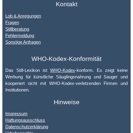
Kontakt
Lob & Anregungen
Fragen
Stillberatung
Fehlermeldung
Sonstige Anfragen
WHO-Kodex-Konformität
Das Still-Lexikon ist
WHO-Kodex
-konform. Es zeigt keine
Werbung für künstliche Säuglingsnahrung und Sauger und
kooperiert nicht mit WHO-Kodex-verletzenden Firmen und
Institutionen.
Hinweise
Impressum
Haftungsausschluss
Datenschutzerklärung