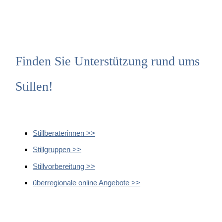
Finden Sie Unterstützung rund ums
Stillen!
Stillberaterinnen >>
Stillgruppen >>
Stillvorbereitung >>
überregionale online Angebote >>