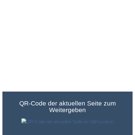
QR-Code der aktuellen Seite zum
Weitergeben