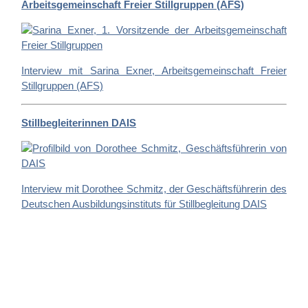
Arbeitsgemeinschaft Freier Stillgruppen (AFS)
Interview mit Sarina Exner, Arbeitsgemeinschaft Freier
Stillgruppen (AFS)
Stillbegleiterinnen DAIS
Interview mit Dorothee Schmitz, der Geschäftsführerin des
Deutschen Ausbildungsinstituts für Stillbegleitung DAIS