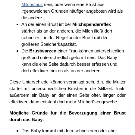
Milchstaus
sein, oder wenn eine Brust aus
irgendwelchen Gründen häufiger angeboten wird als
die andere.
An der einen Brust ist der
Milchspendereflex
stärker als an der anderen, die Milch fließt dort
schneller – in der Regel an der Brust mit der
größeren Speicherkapazität.
Die
Brustwarzen
einer Frau können unterschiedlich
groß und unterschiedlich geformt sein. Das Baby
kann die eine Seite dadurch besser erfassen und
dort effektiver trinken als an der anderen.
Diese Unterschiede können veranlagt sein, d.h. die Mutter
startet mit unterschiedlichen Brüsten in die Stillzeit. Trinkt
außerdem ein Baby an der einen Seite öfter, länger oder
effektiver, dann entsteht dort mehr Milchdrüsengewebe.
Mögliche Gründe für die Bevorzugung einer Brust
durch das Baby:
Das Baby kommt mit dem schnelleren oder aber