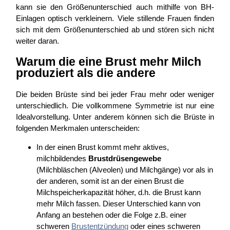
kann sie den Größenunterschied auch mithilfe von BH-
Einlagen optisch verkleinern. Viele stillende Frauen finden
sich mit dem Größenunterschied ab und stören sich nicht
weiter daran.
Warum die eine Brust mehr Milch
produziert als die andere
Die beiden Brüste sind bei jeder Frau mehr oder weniger
unterschiedlich. Die vollkommene Symmetrie ist nur eine
Idealvorstellung. Unter anderem können sich die Brüste in
folgenden Merkmalen unterscheiden:
In der einen Brust kommt mehr aktives,
milchbildendes
Brustdrüsengewebe
(Milchbläschen (Alveolen) und Milchgänge) vor als in
der anderen, somit ist an der einen Brust die
Milchspeicherkapazität höher, d.h. die Brust kann
mehr Milch fassen. Dieser Unterschied kann von
Anfang an bestehen oder die Folge z.B. einer
schweren
Brustentzündung
oder eines schweren