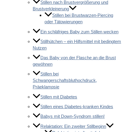
Stillen nach Brustvergrößerung und
Brustverkleinerung
Stillen bei Brustwarzen-Piercing
oder Tätowierungen
Ein schläfriges Baby zum Stillen wecken
Stillhütchen – ein Hilfsmittel mit bedingtem
Nutzen
Das Baby von der Flasche an die Brust
gewöhnen
Stillen bei
Schwangerschaftsbluthochdruck,
Präeklampsie
Stillen mit Diabetes
Stillen eines Diabetes-kranken Kindes
Babys mit Down-Syndrom stillen!
Relaktation: Ein zweiter Stillbeginn