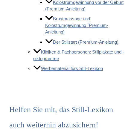
Kolostrumgewinnung vor der Geburt
(Premium-Anleitung)
Brustmassage und
Kolostrumgewinnung (Premium-
Anleitung)
Der Stillstart (Premium-Anleitung)
Kliniken & Fachpersonen: Stillplakate und -
piktogramme
Werbematerial fürs Still-Lexikon
Helfen Sie mit, das Still-Lexikon
auch weiterhin abzusichern!