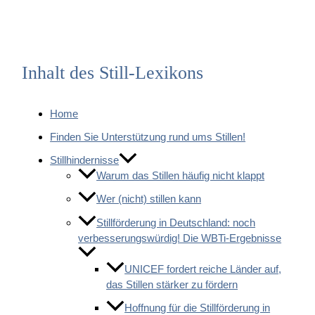
Inhalt des Still-Lexikons
Home
Finden Sie Unterstützung rund ums Stillen!
Stillhindernisse
Warum das Stillen häufig nicht klappt
Wer (nicht) stillen kann
Stillförderung in Deutschland: noch
verbesserungswürdig! Die WBTi-Ergebnisse
UNICEF fordert reiche Länder auf,
das Stillen stärker zu fördern
Hoffnung für die Stillförderung in