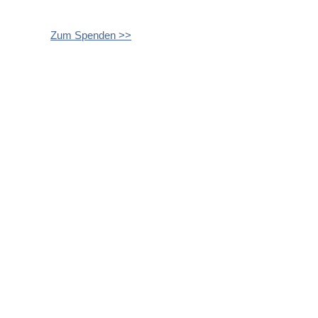
Zum Spenden >>