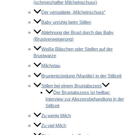
(schmerzhafter Milcheinschuss)
Der verspätete „Milcheinschuss“
Baby unruhig beim Stillen
Ablehnung der Brust durch das Baby
(Brustverweigerung)
Weiße Bläschen oder Stellen auf der
Brustwarze
Milchstau
Brustentzündung (Mastitis) in der Stillzeit
Stillen bei einem Brustabszess
Der Brustabszess ist heilbar:
Interview zur Abszessbehandlung in der
Stillzeit
Zu wenig Milch
Zu viel Milch