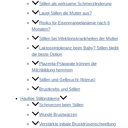
Stillen als wirksame Schmerzlinderung
Laugt Stillen die Mutter aus?
Risiko für Eisenmangelanämie nach 6
Monaten?
Stillen bei Infektionskrankheiten der Mutter
Laktoseintoleranz beim Baby? Stillen bleibt
die beste Option
Plazenta-Präparate können die
Milchbildung hemmen
Stillen und Gelbsucht (Ikterus)
Brustkrebs und Stillen
Häufige Stillprobleme
Schmerzen beim Stillen
Wunde Brustwarzen
Verstärkte initiale Brustdrüsenschwellung