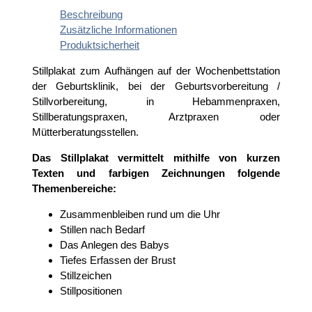
Beschreibung
Zusätzliche Informationen
Produktsicherheit
Stillplakat zum Aufhängen auf der Wochenbettstation
der Geburtsklinik, bei der Geburtsvorbereitung /
Stillvorbereitung, in Hebammenpraxen,
Stillberatungspraxen, Arztpraxen oder
Mütterberatungsstellen.
Das Stillplakat vermittelt mithilfe von kurzen
Texten und farbigen Zeichnungen folgende
Themenbereiche:
Zusammenbleiben rund um die Uhr
Stillen nach Bedarf
Das Anlegen des Babys
Tiefes Erfassen der Brust
Stillzeichen
Stillpositionen