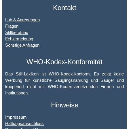
Kontakt
Lob & Anregungen
Fragen
Stillberatung
Fehlermeldung
Sonstige Anfragen
WHO-Kodex-Konformität
Das Still-Lexikon ist
WHO-Kodex
-konform. Es zeigt keine
Werbung für künstliche Säuglingsnahrung und Sauger und
kooperiert nicht mit WHO-Kodex-verletzenden Firmen und
Institutionen.
Hinweise
Impressum
Haftungsausschluss