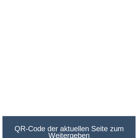
QR-Code der aktuellen Seite zum
Weitergeben