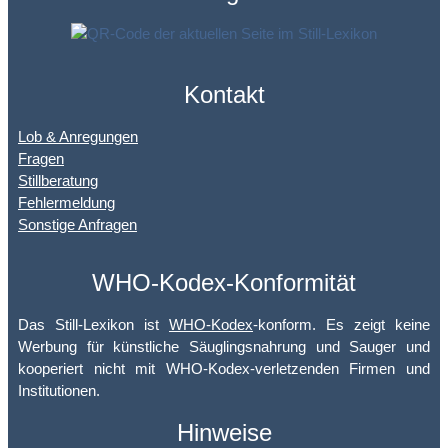
Kontakt
Lob & Anregungen
Fragen
Stillberatung
Fehlermeldung
Sonstige Anfragen
WHO-Kodex-Konformität
Das Still-Lexikon ist
WHO-Kodex
-konform. Es zeigt keine
Werbung für künstliche Säuglingsnahrung und Sauger und
kooperiert nicht mit WHO-Kodex-verletzenden Firmen und
Institutionen.
Hinweise