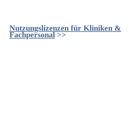
Nutzungslizenzen für Kliniken &
Fachpersonal
>>