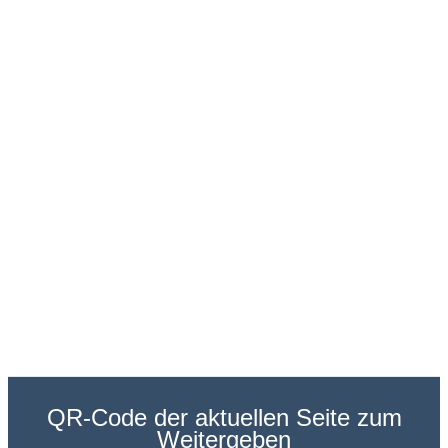
QR-Code der aktuellen Seite zum
Weitergeben