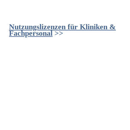
Nutzungslizenzen für Kliniken &
Fachpersonal
>>