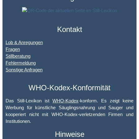
Kontakt
Lob & Anregungen
Fragen
Stillberatung
Fehlermeldung
Sonstige Anfragen
WHO-Kodex-Konformität
Das Still-Lexikon ist
WHO-Kodex
-konform. Es zeigt keine
Werbung für künstliche Säuglingsnahrung und Sauger und
kooperiert nicht mit WHO-Kodex-verletzenden Firmen und
Institutionen.
Hinweise