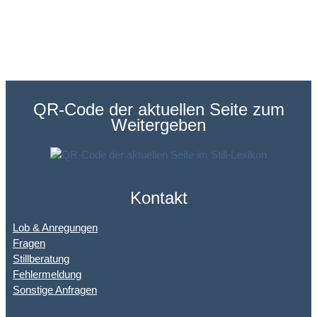
QR-Code der aktuellen Seite zum
Weitergeben
Kontakt
Lob & Anregungen
Fragen
Stillberatung
Fehlermeldung
Sonstige Anfragen