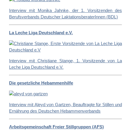
Interview mit Monika Jahnke, der 1. Vorsitzenden des
Berufsverbands Deutscher LaktationsberaterInnen (BDL)
La Leche Liga Deutschland e.V.
Interview mit Christiane Stange, 1. Vorsitzende von La
Leche Liga Deutschland e.V.
Die gesetzliche Hebammenhilfe
Interview mit Aleyd von Gartzen, Beauftragte für Stillen und
Ernährung des Deutschen Hebammenverbands
Arbeitsgemeinschaft Freier Stillgruppen (AFS)