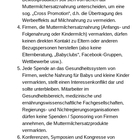
Muttermilchersatznahrung unterscheiden, um eine
sog. „Cross Promotion“, d.h. die Übertragung des
Werbeeffekts auf Milchnahrung zu vermeiden.
Firmen, die Muttermilchersatznahrung (Anfangs- und
Folgenahrung oder Kindermilch) vermarkten, dürfen
keinen direkten Kontakt zu Eltern oder anderen
Bezugspersonen herstellen (also keine
Elternberatung, „Babyclubs“, Facebook-Gruppen,
Wettbewerbe usw.).
Jede Spende an das Gesundheitssystem von
Firmen, welche Nahrung für Babys und kleine Kinder
vermarkten, stellt einen Interessenkonflikt dar und
sollte unterbleiben. Mitarbeiter im
Gesundheitsbereich, medizinische und
ernährungswissenschaftliche Fachgesellschaften,
Regierungs- und Nichtregierungsorganisationen
dürfen keine Spenden / Sponsoring von Firmen
annehmen, die Muttermilchersatzprodukte
vermarkten.
Konferenzen, Symposien und Kongresse von