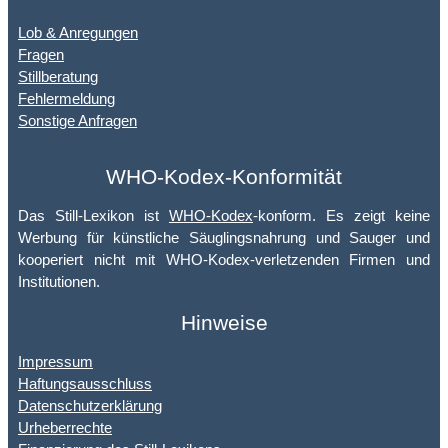
Lob & Anregungen
Fragen
Stillberatung
Fehlermeldung
Sonstige Anfragen
WHO-Kodex-Konformität
Das Still-Lexikon ist
WHO-Kodex
-konform. Es zeigt keine
Werbung für künstliche Säuglingsnahrung und Sauger und
kooperiert nicht mit WHO-Kodex-verletzenden Firmen und
Institutionen.
Hinweise
Impressum
Haftungsausschluss
Datenschutzerklärung
Urheberrechte