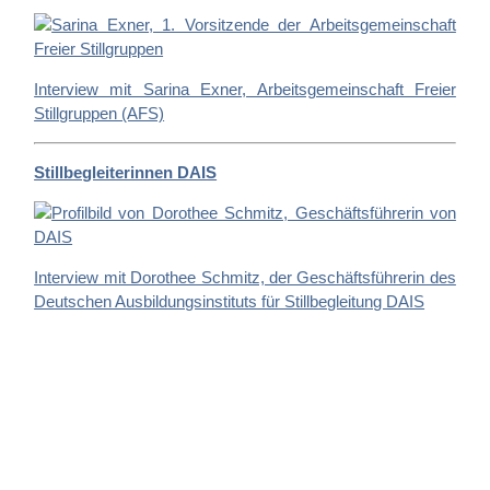
Interview mit Sarina Exner, Arbeitsgemeinschaft Freier
Stillgruppen (AFS)
Stillbegleiterinnen DAIS
Interview mit Dorothee Schmitz, der Geschäftsführerin des
Deutschen Ausbildungsinstituts für Stillbegleitung DAIS