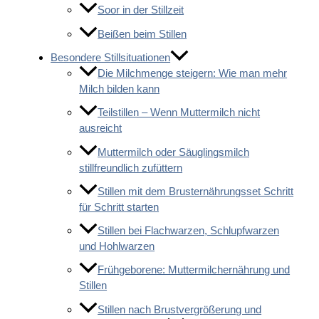
Soor in der Stillzeit
Beißen beim Stillen
Besondere Stillsituationen
Die Milchmenge steigern: Wie man mehr
Milch bilden kann
Teilstillen – Wenn Muttermilch nicht
ausreicht
Muttermilch oder Säuglingsmilch
stillfreundlich zufüttern
Stillen mit dem Brusternährungsset Schritt
für Schritt starten
Stillen bei Flachwarzen, Schlupfwarzen
und Hohlwarzen
Frühgeborene: Muttermilchernährung und
Stillen
Stillen nach Brustvergrößerung und