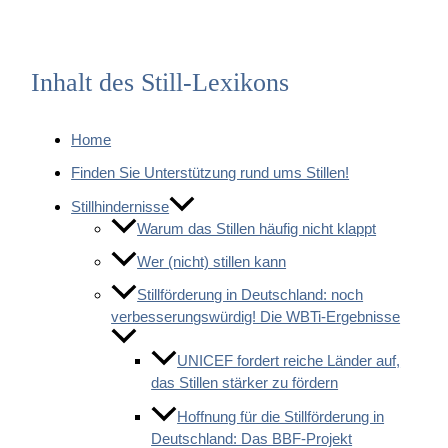
Inhalt des Still-Lexikons
Home
Finden Sie Unterstützung rund ums Stillen!
Stillhindernisse
Warum das Stillen häufig nicht klappt
Wer (nicht) stillen kann
Stillförderung in Deutschland: noch
verbesserungswürdig! Die WBTi-Ergebnisse
UNICEF fordert reiche Länder auf,
das Stillen stärker zu fördern
Hoffnung für die Stillförderung in
Deutschland: Das BBF-Projekt