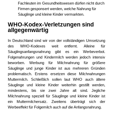
Fachleuten im Gesundheitswesen dürfen nicht durch
Firmen gesponsert werden, welche Nahrung für
Säuglinge und kleine Kinder vermarkten.
WHO-Kodex-Verletzungen sind
allgegenwärtig
In Deutschland sind wir von der vollständigen Umsetzung
des WHO-Kodexes weit entfernt. Alleine für
Säuglingsanfangsnahrung gibt es ein Werbeverbot.
Folgenahrungen und Kindermilch werden jedoch intensiv
beworben. Werbung für Milchnahrung für größere
Säuglinge und junge Kinder ist aus mehreren Gründen
problematisch. Erstens ersetzen diese Milchnahrungen
Muttermilch. Schließlich sollen laut WHO auch ältere
Säuglinge und kleine Kinder weiterhin gestillt werden,
mindestens, bis sie zwei Jahre alt sind. Jegliche
Milchnahrung speziell für Säuglinge und kleine Kinder ist
ein Muttermilchersatz. Zweitens überträgt sich der
Werbeeffekt für Folgemilch auch auf die Anfangsnahrung.