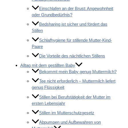
Einschlafen an der Brust: Angewohnheit
oder Grundbedürfnis?
Bedsharing ist sicher und fördert das
Stillen
Schlafhygiene für stillende Mutter-Kind-
Paare
Die Vorteile des nächtlichen Stillens
Alltag mit dem gestillten Baby
Bekommt mein Baby genug Muttermilch?
Tee nicht erforderlich – Muttermilch liefert
genug Flüssigkeit
Stillen bei Berufstätigkeit der Mutter im
ersten Lebensjahr
Stillen im Mutterschutzgesetz
Abpumpen und Aufbewahren von