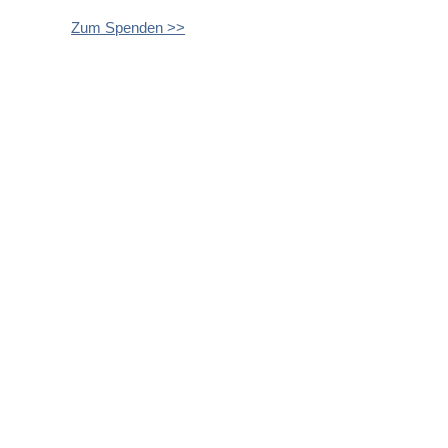
Zum Spenden >>