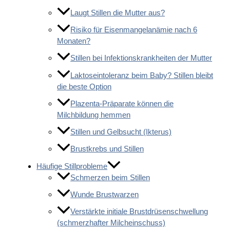
Laugt Stillen die Mutter aus?
Risiko für Eisenmangelanämie nach 6
Monaten?
Stillen bei Infektionskrankheiten der Mutter
Laktoseintoleranz beim Baby? Stillen bleibt
die beste Option
Plazenta-Präparate können die
Milchbildung hemmen
Stillen und Gelbsucht (Ikterus)
Brustkrebs und Stillen
Häufige Stillprobleme
Schmerzen beim Stillen
Wunde Brustwarzen
Verstärkte initiale Brustdrüsenschwellung
(schmerzhafter Milcheinschuss)