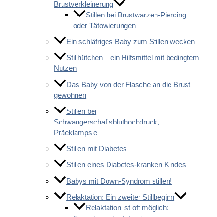
Brustverkleinerung
Stillen bei Brustwarzen-Piercing
oder Tätowierungen
Ein schläfriges Baby zum Stillen wecken
Stillhütchen – ein Hilfsmittel mit bedingtem
Nutzen
Das Baby von der Flasche an die Brust
gewöhnen
Stillen bei
Schwangerschaftsbluthochdruck,
Präeklampsie
Stillen mit Diabetes
Stillen eines Diabetes-kranken Kindes
Babys mit Down-Syndrom stillen!
Relaktation: Ein zweiter Stillbeginn
Relaktation ist oft möglich: