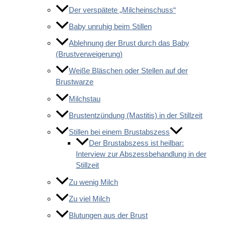
Der verspätete „Milcheinschuss“
Baby unruhig beim Stillen
Ablehnung der Brust durch das Baby
(Brustverweigerung)
Weiße Bläschen oder Stellen auf der
Brustwarze
Milchstau
Brustentzündung (Mastitis) in der Stillzeit
Stillen bei einem Brustabszess
Der Brustabszess ist heilbar:
Interview zur Abszessbehandlung in der
Stillzeit
Zu wenig Milch
Zu viel Milch
Blutungen aus der Brust