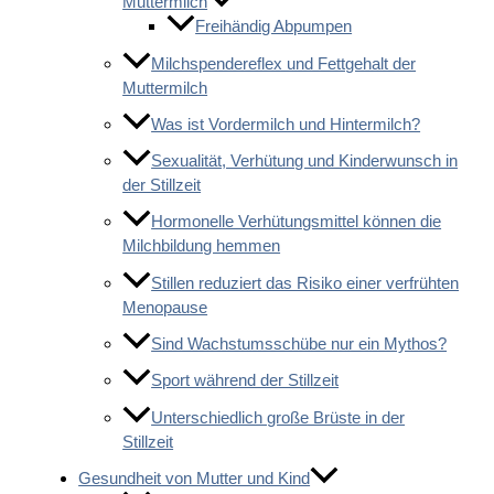
Muttermilch
Freihändig Abpumpen
Milchspendereflex und Fettgehalt der
Muttermilch
Was ist Vordermilch und Hintermilch?
Sexualität, Verhütung und Kinderwunsch in
der Stillzeit
Hormonelle Verhütungsmittel können die
Milchbildung hemmen
Stillen reduziert das Risiko einer verfrühten
Menopause
Sind Wachstumsschübe nur ein Mythos?
Sport während der Stillzeit
Unterschiedlich große Brüste in der
Stillzeit
Gesundheit von Mutter und Kind