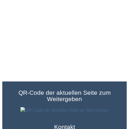
QR-Code der aktuellen Seite zum
Weitergeben
Kontakt