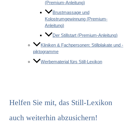
(Premium-Anleitung)
Brustmassage und
Kolostrumgewinnung (Premium-
Anleitung)
Der Stillstart (Premium-Anleitung)
Kliniken & Fachpersonen: Stillplakate und -
piktogramme
Werbematerial fürs Still-Lexikon
Helfen Sie mit, das Still-Lexikon
auch weiterhin abzusichern!