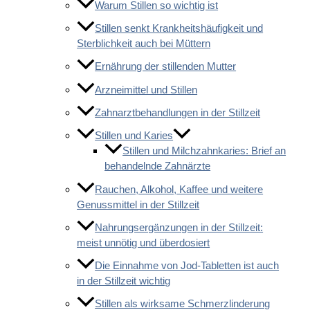
Warum Stillen so wichtig ist
Stillen senkt Krankheitshäufigkeit und
Sterblichkeit auch bei Müttern
Ernährung der stillenden Mutter
Arzneimittel und Stillen
Zahnarztbehandlungen in der Stillzeit
Stillen und Karies
Stillen und Milchzahnkaries: Brief an
behandelnde Zahnärzte
Rauchen, Alkohol, Kaffee und weitere
Genussmittel in der Stillzeit
Nahrungsergänzungen in der Stillzeit:
meist unnötig und überdosiert
Die Einnahme von Jod-Tabletten ist auch
in der Stillzeit wichtig
Stillen als wirksame Schmerzlinderung